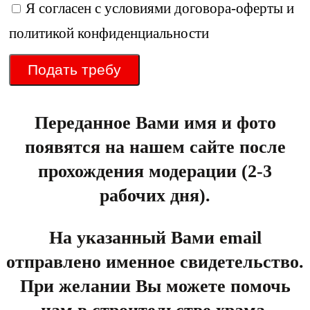
Я согласен с условиями
договора-оферты
и
политикой конфиденциальности
Подать требу
Переданное Вами имя и фото
появятся на нашем сайте после
прохождения модерации (2-3
рабочих дня).
На указанный Вами email
отправлено именное свидетельство.
При желании Вы можете помочь