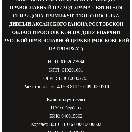
ПРАВОСЛАВНЫЙ ПРИХОД ХРАМА СВЯТИТЕЛЯ
СПИРИДОНА ТРИМИФУНТСКОГО ПОСЕЛКА
ДИВНЫЙ АКСАЙСКОГО РАЙОНА РОСТОВСКОЙ
ОБЛАСТИ РОСТОВСКОЙ-НА-ДОНУ ЕПАРХИИ
РУССКОЙ ПРАВОСЛАВНОЙ ЦЕРКВИ (МОСКОВСКИЙ
ПАТРИАРХАТ)
ИНН: 6102077564
КПП: 610201001
ОГРН: 1236100002753
Расчётный счёт: 40703 810 9 5209 0000510
Банк получателя:
ПАО Сбербанк
БИК: 046015602
Корсчёт: 30101 810 6 0000 0000602