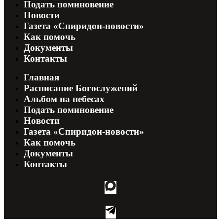
Подать поминовение
Новости
Газета «Спиридон-новости»
Как помочь
Документы
Контакты
Главная
Расписание Богослужений
Альбом на небесах
Подать поминовение
Новости
Газета «Спиридон-новости»
Как помочь
Документы
Контакты