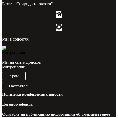
Газета "Спиридон-новости"
Мы в соцсетях
Мы на сайте Донской
Митрополии
Храм
Настоятель
Политика конфиденциальности
Договор оферты
Согласие на публикацию информации об умершем герое