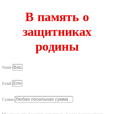
В память о
защитниках
родины
Name
Email
Сумма