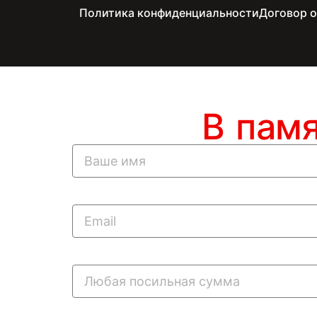
Политика конфиденциальности
Договор 
В пам