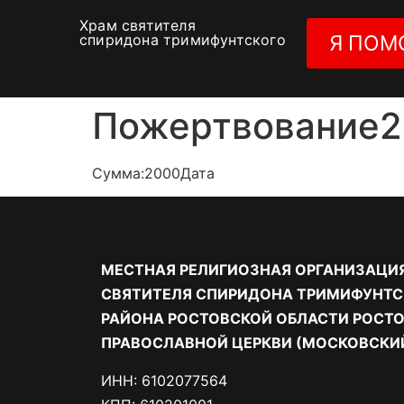
Храм святителя
спиридона тримифунтского
Я ПОМ
Пожертвование26
Сумма:2000Дата
МЕСТНАЯ РЕЛИГИОЗНАЯ ОРГАНИЗАЦИ
СВЯТИТЕЛЯ СПИРИДОНА ТРИМИФУНТС
РАЙОНА РОСТОВСКОЙ ОБЛАСТИ РОСТО
ПРАВОСЛАВНОЙ ЦЕРКВИ (МОСКОВСКИЙ
ИНН: 6102077564