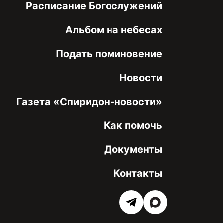
Расписание Богослужений
Альбом на небесах
Подать поминовение
Новости
Газета «Спиридон-новости»
Как помочь
Документы
Контакты