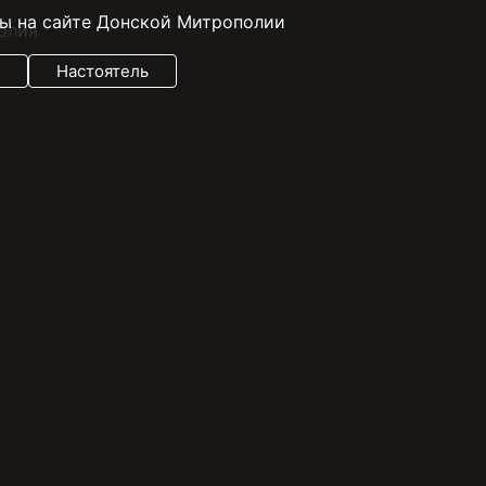
ы на сайте Донской Митрополии
Настоятель