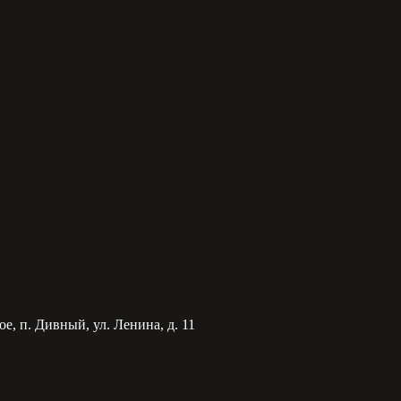
е, п. Дивный, ул. Ленина, д. 11