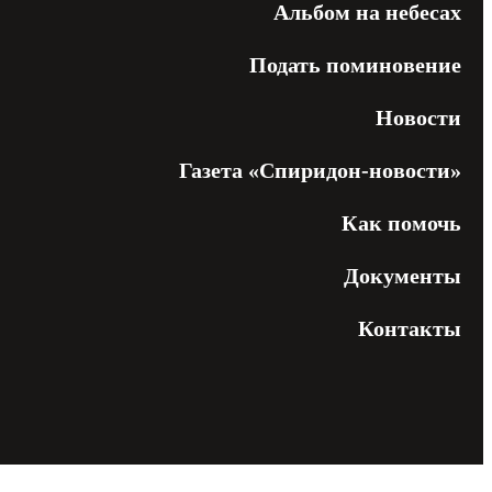
Альбом на небесах
Подать поминовение
Новости
Газета «Спиридон-новости»
Как помочь
Документы
Контакты