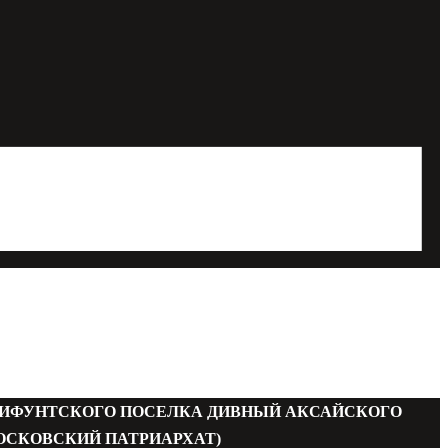
МИФУНТСКОГО ПОСЕЛКА ДИВНЫЙ АКСАЙСКОГО
ОСКОВСКИЙ ПАТРИАРХАТ)