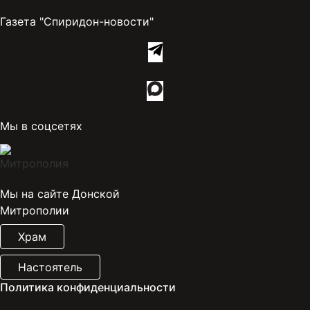
Газета "Спиридон-новости"
Мы в соцсетях
Мы на сайте Донской
Митрополии
Храм
Настоятель
Политика конфиденциальности