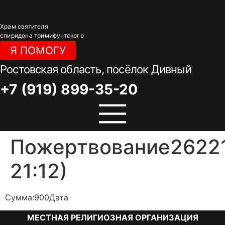
Перейти
к
Храм святителя
содержимому
спиридона тримифунтского
Я ПОМОГУ
Ростовская область, посёлок Дивный
+7 (919) 899-35-20
Пожертвование26221
21:12)
Сумма:900Дата
МЕСТНАЯ РЕЛИГИОЗНАЯ ОРГАНИЗАЦИЯ