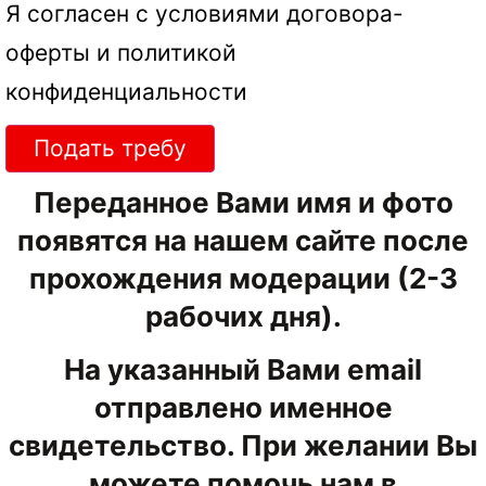
Я согласен с условиями
договора-
оферты
и
политикой
конфиденциальности
Подать требу
Переданное Вами имя и фото
появятся на нашем сайте после
прохождения модерации (2-3
рабочих дня).
На указанный Вами email
отправлено именное
свидетельство. При желании Вы
можете помочь нам в