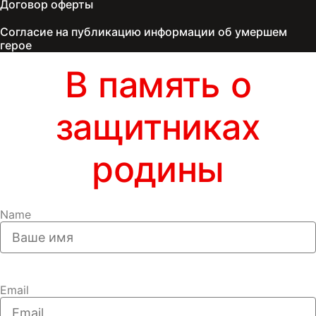
Договор оферты
Согласие на публикацию информации об умершем
герое
В память о
защитниках
родины
Name
Email