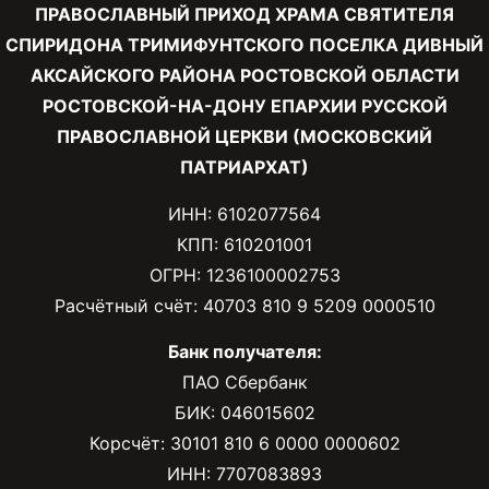
ПРАВОСЛАВНЫЙ ПРИХОД ХРАМА СВЯТИТЕЛЯ
СПИРИДОНА ТРИМИФУНТСКОГО ПОСЕЛКА ДИВНЫЙ
АКСАЙСКОГО РАЙОНА РОСТОВСКОЙ ОБЛАСТИ
РОСТОВСКОЙ-НА-ДОНУ ЕПАРХИИ РУССКОЙ
ПРАВОСЛАВНОЙ ЦЕРКВИ (МОСКОВСКИЙ
ПАТРИАРХАТ)
ИНН: 6102077564
КПП: 610201001
ОГРН: 1236100002753
Расчётный счёт: 40703 810 9 5209 0000510
Банк получателя:
ПАО Сбербанк
БИК: 046015602
Корсчёт: 30101 810 6 0000 0000602
ИНН: 7707083893