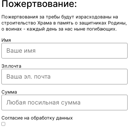
Пожертвование:
Пожертвования за требы будут израсходованы на
строительство Храма в память о защитниках Родины,
о воинах - каждый день за нас ныне погибающих.
Имя
Эл.почта
Сумма
Согласие на обработку данных