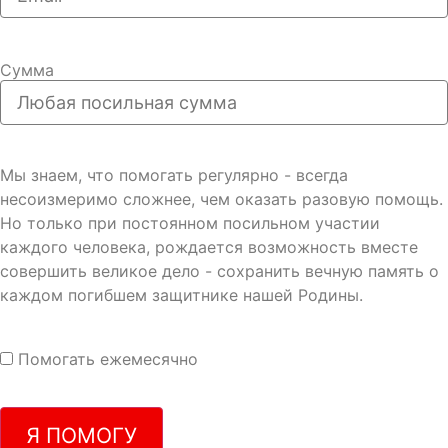
Сумма
Мы знаем, что помогать регулярно - всегда
несоизмеримо сложнее, чем оказать разовую помощь.
Но только при постоянном посильном участии
каждого человека, рождается возможность вместе
совершить великое дело - сохранить вечную память о
каждом погибшем защитнике нашей Родины.
Помогать ежемесячно
Я ПОМОГУ