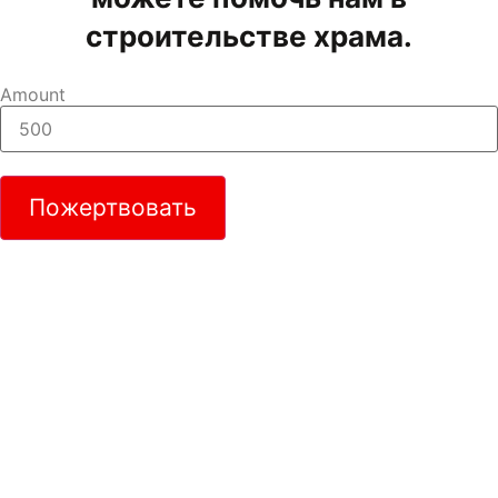
строительстве храма.
Amount
Пожертвовать