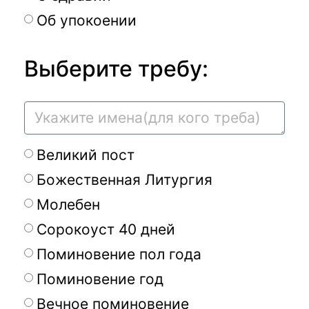
Об упокоении
Выберите требу:
Великий пост
Божественная Литургия
Молебен
Сорокоуст 40 дней
Поминовение пол года
Поминовение год
Вечное поминовение