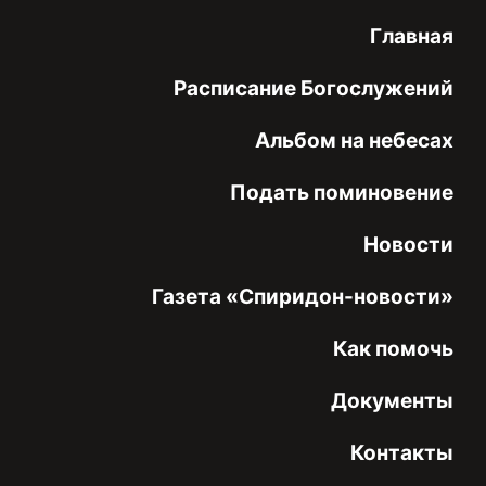
Главная
Расписание Богослужений
Альбом на небесах
Подать поминовение
Новости
Газета «Спиридон-новости»
Как помочь
Документы
Контакты