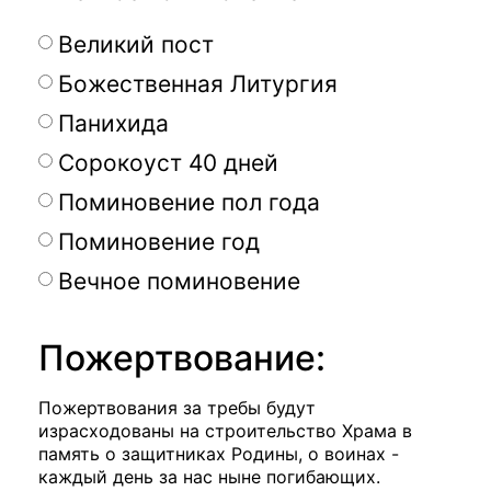
Великий пост
Божественная Литургия
Панихида
Сорокоуст 40 дней
Поминовение пол года
Поминовение год
Вечное поминовение
Пожертвование:
Пожертвования за требы будут
израсходованы на строительство Храма в
память о защитниках Родины, о воинах -
каждый день за нас ныне погибающих.