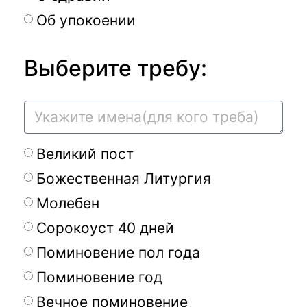
Об упокоении
Выберите требу:
Великий пост
Божественная Литургия
Молебен
Сорокоуст 40 дней
Поминовение пол года
Поминовение год
Вечное поминовение