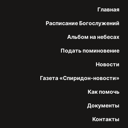
Главная
Расписание Богослужений
Альбом на небесах
Подать поминовение
Новости
Газета «Спиридон-новости»
Как помочь
Документы
Контакты