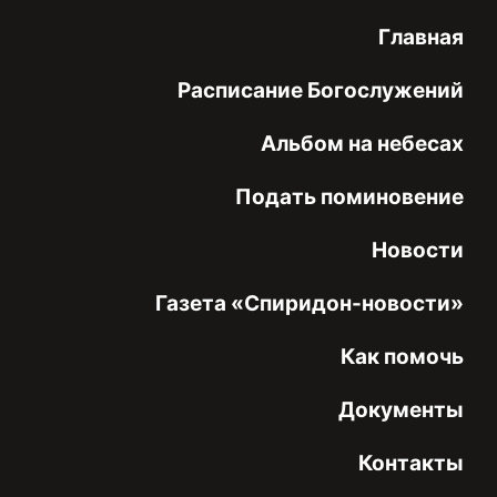
Главная
Расписание Богослужений
Альбом на небесах
Подать поминовение
Новости
Газета «Спиридон-новости»
Как помочь
Документы
Контакты