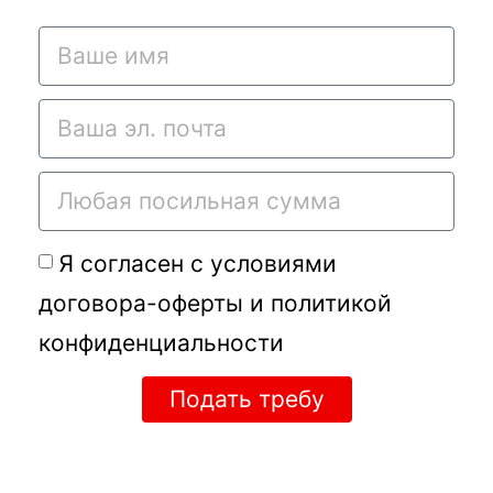
Я согласен с условиями
договора-оферты
и
политикой
конфиденциальности
Подать требу