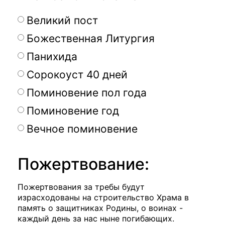
Великий пост
Божественная Литургия
Панихида
Сорокоуст 40 дней
Поминовение пол года
Поминовение год
Вечное поминовение
Пожертвование:
Пожертвования за требы будут
израсходованы на строительство Храма в
память о защитниках Родины, о воинах -
каждый день за нас ныне погибающих.