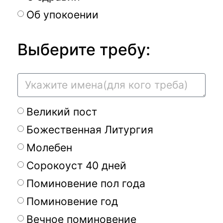
Об упокоении
Выберите требу:
Великий пост
Божественная Литургия
Молебен
Сорокоуст 40 дней
Поминовение пол года
Поминовение год
Вечное поминовение