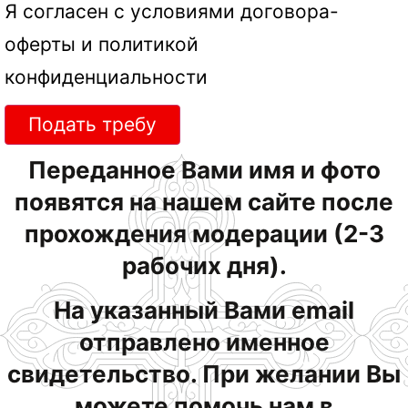
Я согласен с условиями
договора-
оферты
и
политикой
конфиденциальности
Подать требу
Переданное Вами имя и фото
появятся на нашем сайте после
прохождения модерации (2-3
рабочих дня).
На указанный Вами email
отправлено именное
свидетельство. При желании Вы
можете помочь нам в