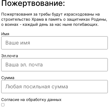
Пожертвование:
Пожертвования за требы будут израсходованы на
строительство Храма в память о защитниках Родины,
о воинах - каждый день за нас ныне погибающих.
Имя
Эл.почта
Сумма
Согласие на обработку данных