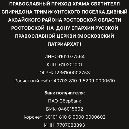
ПРАВОСЛАВНЫЙ ПРИХОД ХРАМА СВЯТИТЕЛЯ
СПИРИДОНА ТРИМИФУНТСКОГО ПОСЕЛКА ДИВНЫЙ
АКСАЙСКОГО РАЙОНА РОСТОВСКОЙ ОБЛАСТИ
РОСТОВСКОЙ-НА-ДОНУ ЕПАРХИИ РУССКОЙ
ПРАВОСЛАВНОЙ ЦЕРКВИ (МОСКОВСКИЙ
ПАТРИАРХАТ)
ИНН: 6102077564
КПП: 610201001
ОГРН: 1236100002753
Расчётный счёт: 40703 810 9 5209 0000510
Банк получателя:
ПАО Сбербанк
БИК: 046015602
Корсчёт: 30101 810 6 0000 0000602
ИНН: 7707083893