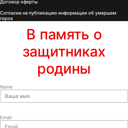
Договор оферты
Согласие на публикацию информации об умершем
герое
В память о
защитниках
родины
Name
Email