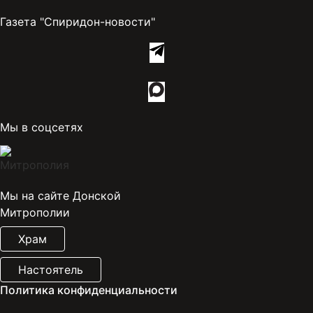
Газета "Спиридон-новости"
Мы в соцсетях
Мы на сайте Донской
Митрополии
Храм
Настоятель
Политика конфиденциальности