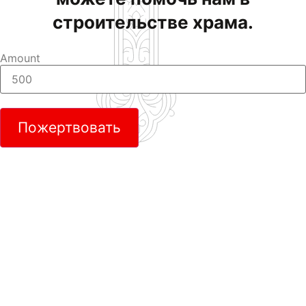
строительстве храма.
Amount
Пожертвовать