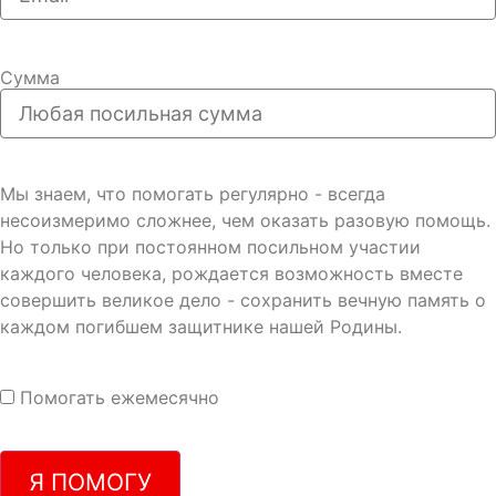
Сумма
Мы знаем, что помогать регулярно - всегда
несоизмеримо сложнее, чем оказать разовую помощь.
Но только при постоянном посильном участии
каждого человека, рождается возможность вместе
совершить великое дело - сохранить вечную память о
каждом погибшем защитнике нашей Родины.
Помогать ежемесячно
Я ПОМОГУ