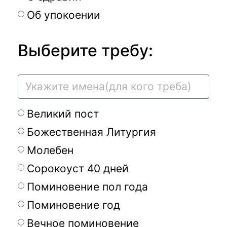
Об упокоении
Выберите требу:
Великий пост
Божественная Литургия
Молебен
Сорокоуст 40 дней
Поминовение пол года
Поминовение год
Вечное поминовение