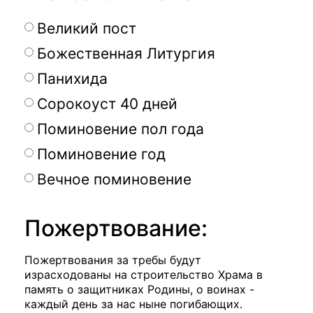
Великий пост
Божественная Литургия
Панихида
Сорокоуст 40 дней
Поминовение пол года
Поминовение год
Вечное поминовение
Пожертвование:
Пожертвования за требы будут
израсходованы на строительство Храма в
память о защитниках Родины, о воинах -
каждый день за нас ныне погибающих.