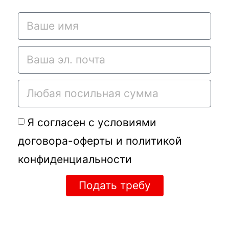
Я согласен с условиями
договора-оферты
и
политикой
конфиденциальности
Подать требу