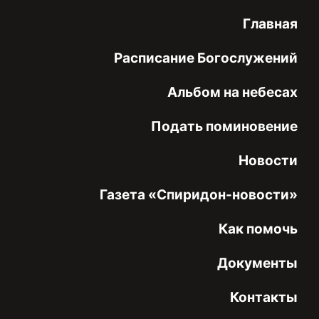
Главная
Расписание Богослужений
Альбом на небесах
Подать поминовение
Новости
Газета «Спиридон-новости»
Как помочь
Документы
Контакты