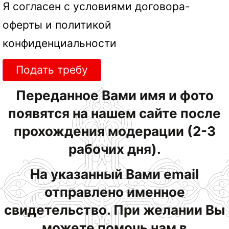
Я согласен с условиями
договора-
оферты
и
политикой
конфиденциальности
Подать требу
Переданное Вами имя и фото
появятся на нашем сайте после
прохождения модерации (2-3
рабочих дня).
На указанный Вами email
отправлено именное
свидетельство. При желании Вы
можете помочь нам в