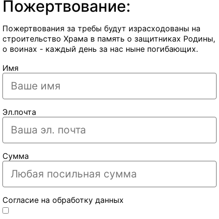
Пожертвование:
Пожертвования за требы будут израсходованы на
строительство Храма в память о защитниках Родины,
о воинах - каждый день за нас ныне погибающих.
Имя
Эл.почта
Сумма
Согласие на обработку данных