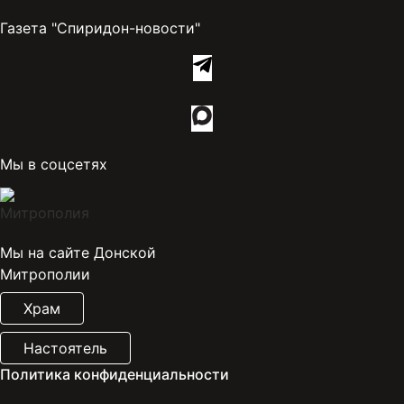
Газета "Спиридон-новости"
Мы в соцсетях
Мы на сайте Донской
Митрополии
Храм
Настоятель
Политика конфиденциальности