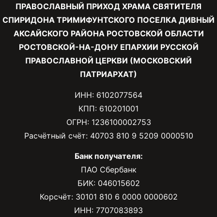
ПРАВОСЛАВНЫЙ ПРИХОД ХРАМА СВЯТИТЕЛЯ
СПИРИДОНА ТРИМИФУНТСКОГО ПОСЕЛКА ДИВНЫЙ
АКСАЙСКОГО РАЙОНА РОСТОВСКОЙ ОБЛАСТИ
РОСТОВСКОЙ-НА-ДОНУ ЕПАРХИИ РУССКОЙ
ПРАВОСЛАВНОЙ ЦЕРКВИ (МОСКОВСКИЙ
ПАТРИАРХАТ)
ИНН: 6102077564
КПП: 610201001
ОГРН: 1236100002753
Расчётный счёт: 40703 810 9 5209 0000510
Банк получателя:
ПАО Сбербанк
БИК: 046015602
Корсчёт: 30101 810 6 0000 0000602
ИНН: 7707083893