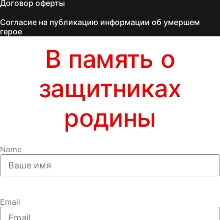
Договор оферты
Согласие на публикацию информации об умершем
герое
В память о
защитниках
родины
Name
Email