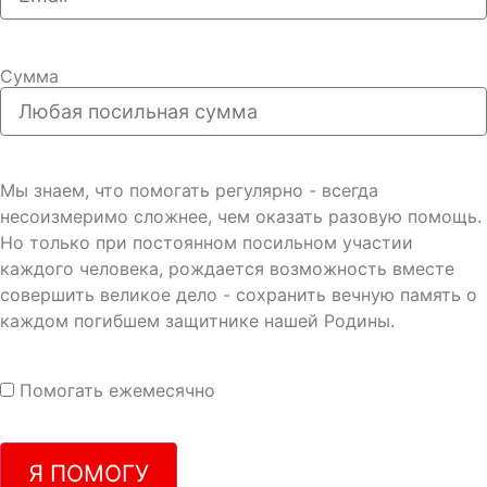
Сумма
Мы знаем, что помогать регулярно - всегда
несоизмеримо сложнее, чем оказать разовую помощь.
Но только при постоянном посильном участии
каждого человека, рождается возможность вместе
совершить великое дело - сохранить вечную память о
каждом погибшем защитнике нашей Родины.
Помогать ежемесячно
Я ПОМОГУ