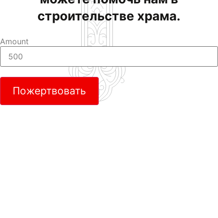
строительстве храма.
Amount
Пожертвовать