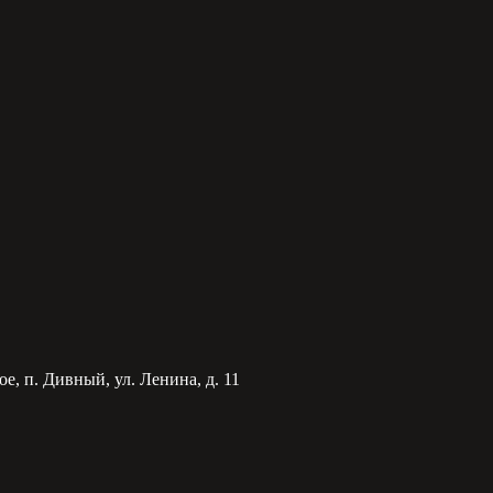
е, п. Дивный, ул. Ленина, д. 11