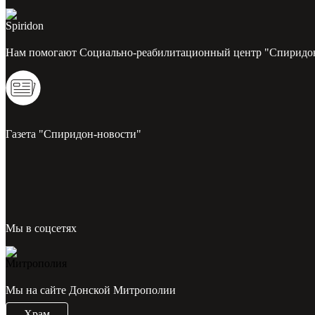
Нам помогают Социально-реабилитационный центр "Спиридо
Газета "Спиридон-новости"
Мы в соцсетях
Мы на сайте Донской Митрополии
Храм