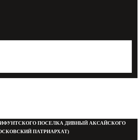
МИФУНТСКОГО ПОСЕЛКА ДИВНЫЙ АКСАЙСКОГО
ОСКОВСКИЙ ПАТРИАРХАТ)