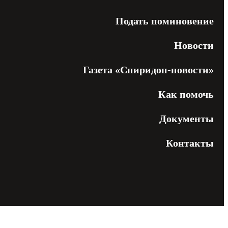
Подать поминовение
Новости
Газета «Спиридон-новости»
Как помочь
Документы
Контакты