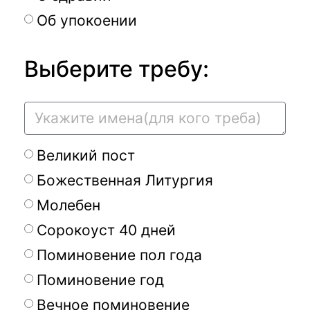
Об упокоении
Выберите требу:
Великий пост
Божественная Литургия
Молебен
Сорокоуст 40 дней
Поминовение пол года
Поминовение год
Вечное поминовение