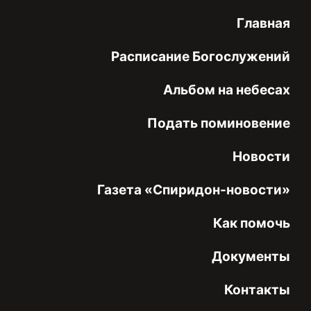
Главная
Расписание Богослужений
Альбом на небесах
Подать поминовение
Новости
Газета «Спиридон-новости»
Как помочь
Документы
Контакты