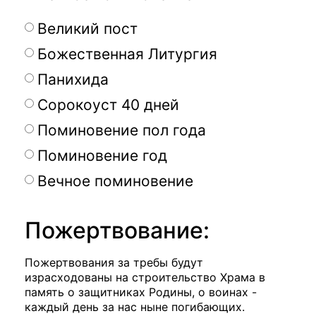
Великий пост
Божественная Литургия
Панихида
Сорокоуст 40 дней
Поминовение пол года
Поминовение год
Вечное поминовение
Пожертвование:
Пожертвования за требы будут
израсходованы на строительство Храма в
память о защитниках Родины, о воинах -
каждый день за нас ныне погибающих.