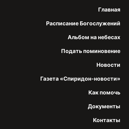
Главная
Расписание Богослужений
Альбом на небесах
Подать поминовение
Новости
Газета «Спиридон-новости»
Как помочь
Документы
Контакты