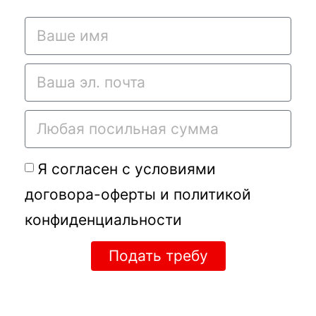
Я согласен с условиями
договора-оферты
и
политикой
конфиденциальности
Подать требу