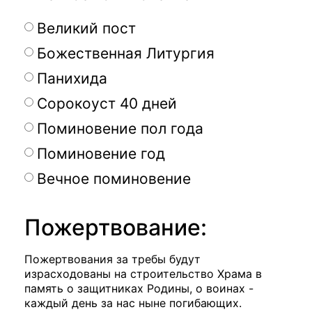
Великий пост
Божественная Литургия
Панихида
Сорокоуст 40 дней
Поминовение пол года
Поминовение год
Вечное поминовение
Пожертвование:
Пожертвования за требы будут
израсходованы на строительство Храма в
память о защитниках Родины, о воинах -
каждый день за нас ныне погибающих.