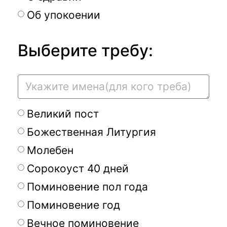
Об упокоении
Выберите требу:
Великий пост
Божественная Литургия
Молебен
Сорокоуст 40 дней
Поминовение пол года
Поминовение год
Вечное поминовение