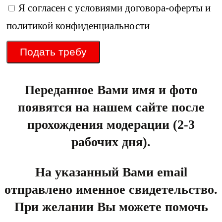
Я согласен с условиями
договора-оферты
и
политикой конфиденциальности
Подать требу
Переданное Вами имя и фото
появятся на нашем сайте после
прохождения модерации (2-3
рабочих дня).
На указанный Вами email
отправлено именное свидетельство.
При желании Вы можете помочь