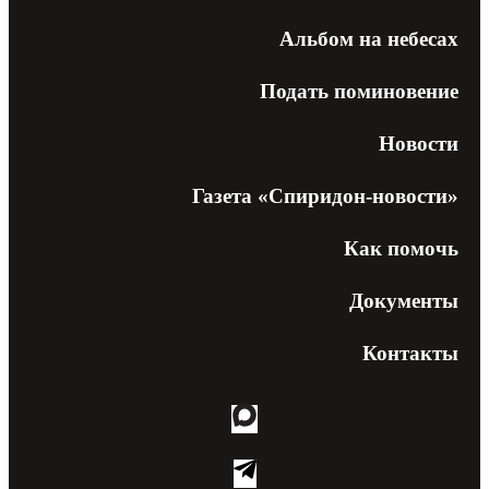
Альбом на небесах
Подать поминовение
Новости
Газета «Спиридон-новости»
Как помочь
Документы
Контакты