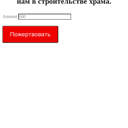
нам в строительстве храма.
Amount
Пожертвовать