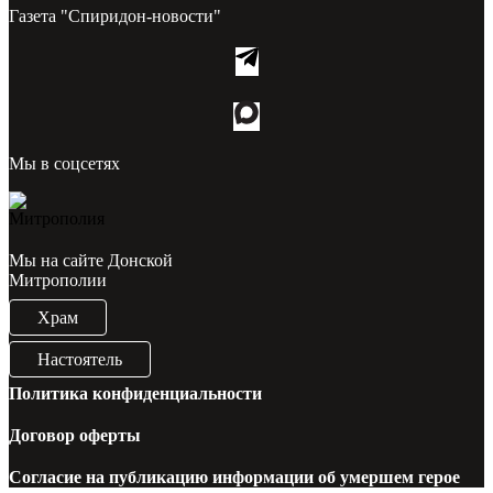
Газета "Спиридон-новости"
Мы в соцсетях
Мы на сайте Донской
Митрополии
Храм
Настоятель
Политика конфиденциальности
Договор оферты
Согласие на публикацию информации об умершем герое