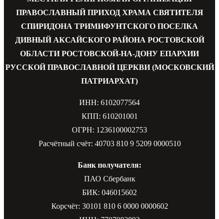
ПРАВОСЛАВНЫЙ ПРИХОД ХРАМА СВЯТИТЕЛЯ
СПИРИДОНА ТРИМИФУНТСКОГО ПОСЕЛКА
ДИВНЫЙ АКСАЙСКОГО РАЙОНА РОСТОВСКОЙ
ОБЛАСТИ РОСТОВСКОЙ-НА-ДОНУ ЕПАРХИИ
РУССКОЙ ПРАВОСЛАВНОЙ ЦЕРКВИ (МОСКОВСКИЙ
ПАТРИАРХАТ)
ИНН: 6102077564
КПП: 610201001
ОГРН: 1236100002753
Расчётный счёт: 40703 810 9 5209 0000510
Банк получателя:
ПАО Сбербанк
БИК: 046015602
Корсчёт: 30101 810 6 0000 0000602