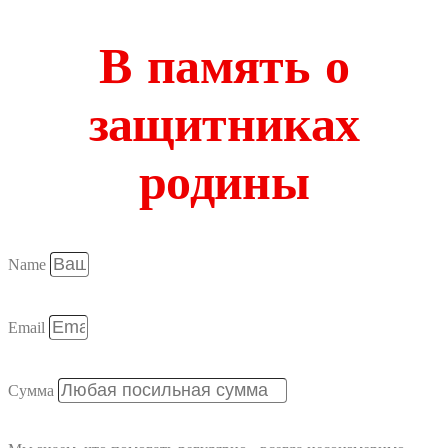
В память о
защитниках
родины
Name
Email
Сумма