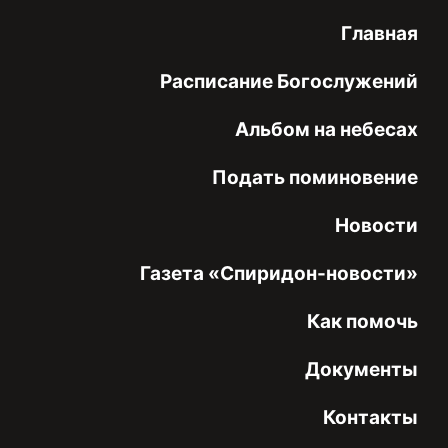
Главная
Расписание Богослужений
Альбом на небесах
Подать поминовение
Новости
Газета «Спиридон-новости»
Как помочь
Документы
Контакты