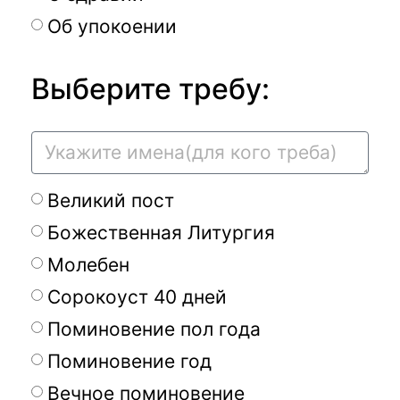
Об упокоении
Выберите требу:
Великий пост
Божественная Литургия
Молебен
Сорокоуст 40 дней
Поминовение пол года
Поминовение год
Вечное поминовение