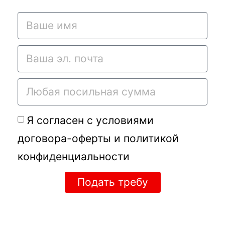
Я согласен с условиями
договора-оферты
и
политикой
конфиденциальности
Подать требу