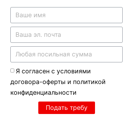
Я согласен с условиями
договора-оферты
и
политикой
конфиденциальности
Подать требу