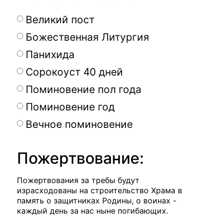
Великий пост
Божественная Литургия
Панихида
Сорокоуст 40 дней
Поминовение пол года
Поминовение год
Вечное поминовение
Пожертвование:
Пожертвования за требы будут
израсходованы на строительство Храма в
память о защитниках Родины, о воинах -
каждый день за нас ныне погибающих.