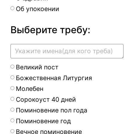
Об упокоении
Выберите требу:
Великий пост
Божественная Литургия
Молебен
Сорокоуст 40 дней
Поминовение пол года
Поминовение год
Вечное поминовение