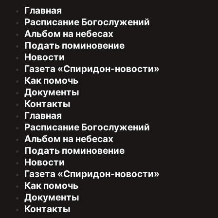
Главная
Расписание Богослужений
Альбом на небесах
Подать поминовение
Новости
Газета «Спиридон-новости»
Как помочь
Документы
Контакты
Главная
Расписание Богослужений
Альбом на небесах
Подать поминовение
Новости
Газета «Спиридон-новости»
Как помочь
Документы
Контакты