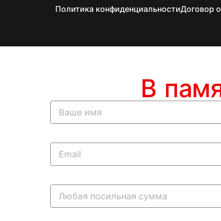
Политика конфиденциальности
Договор 
В пам