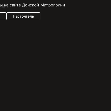
ы на сайте Донской Митрополии
Настоятель