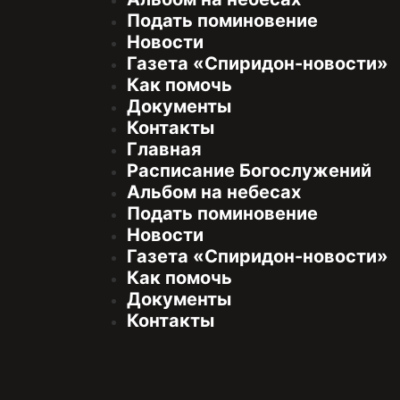
Подать поминовение
Новости
Газета «Спиридон-новости»
Как помочь
Документы
Контакты
Главная
Расписание Богослужений
Альбом на небесах
Подать поминовение
Новости
Газета «Спиридон-новости»
Как помочь
Документы
Контакты