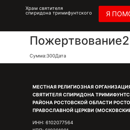
Храм святителя
спиридона тримифунтского
Я ПОМ
Пожертвование25
Сумма:300Дата
МЕСТНАЯ РЕЛИГИОЗНАЯ ОРГАНИЗАЦИ
СВЯТИТЕЛЯ СПИРИДОНА ТРИМИФУНТС
РАЙОНА РОСТОВСКОЙ ОБЛАСТИ РОСТО
ПРАВОСЛАВНОЙ ЦЕРКВИ (МОСКОВСКИЙ
ИНН: 6102077564