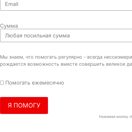
Сумма
Мы знаем, что помогать регулярно - всегда несоизме
рождается возможность вместе совершить великое де
Помогать ежемесячно
Я ПОМОГУ
Нажимая кнопку «