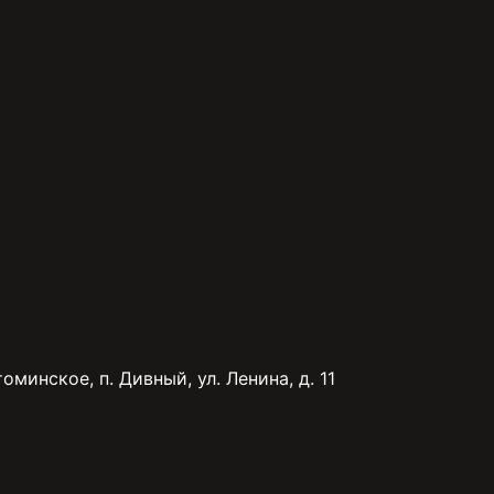
минское, п. Дивный, ул. Ленина, д. 11