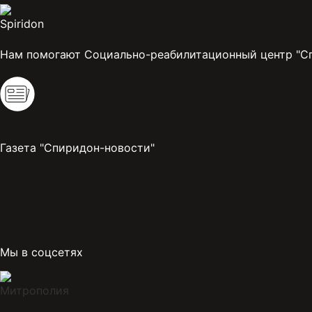
Нам помогают Социально-реабилитационный центр "С
Газета "Спиридон-новости"
Мы в соцсетях