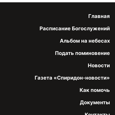
Главная
Расписание Богослужений
Альбом на небесах
Подать поминовение
Новости
Газета «Спиридон-новости»
Как помочь
Документы
Контакты