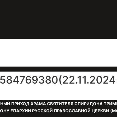
84769380(22.11.2024 
НЫЙ ПРИХОД ХРАМА СВЯТИТЕЛЯ СПИРИДОНА ТРИМ
ОНУ ЕПАРХИИ РУССКОЙ ПРАВОСЛАВНОЙ ЦЕРКВИ (М