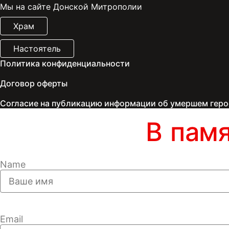
Мы на сайте Донской Митрополии
Храм
Настоятель
Политика конфиденциальности
Договор оферты
Согласие на публикацию информации об умершем геро
В пам
Name
Email