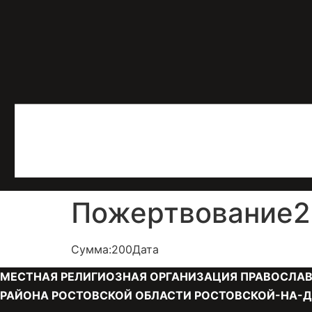
Пожертвование25
Сумма:200Дата
МЕСТНАЯ РЕЛИГИОЗНАЯ ОРГАНИЗАЦИЯ ПРАВОСЛАВ
РАЙОНА РОСТОВСКОЙ ОБЛАСТИ РОСТОВСКОЙ-НА-Д