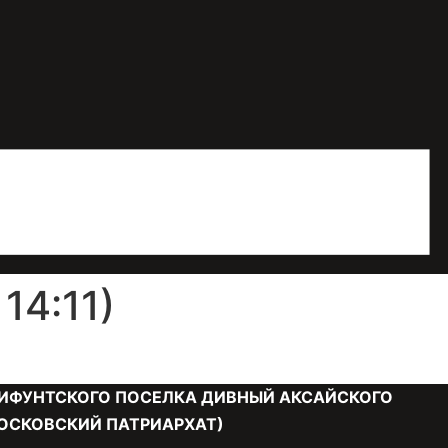
14:11)
ИФУНТСКОГО ПОСЕЛКА ДИВНЫЙ АКСАЙСКОГО
ОСКОВСКИЙ ПАТРИАРХАТ)