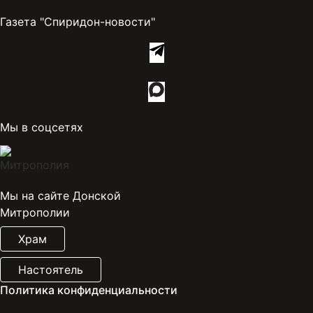
Газета "Спиридон-новости"
Мы в соцсетях
Мы на сайте Донской
Митрополии
Храм
Настоятель
Политика конфиденциальности