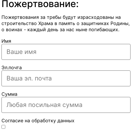
Пожертвование:
Пожертвования за требы будут израсходованы на
строительство Храма в память о защитниках Родины,
о воинах - каждый день за нас ныне погибающих.
Имя
Эл.почта
Сумма
Согласие на обработку данных