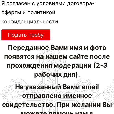
Я согласен с условиями
договора-
оферты
и
политикой
конфиденциальности
Подать требу
Переданное Вами имя и фото
появятся на нашем сайте после
прохождения модерации (2-3
рабочих дня).
На указанный Вами email
отправлено именное
свидетельство. При желании Вы
можете помочь нам в