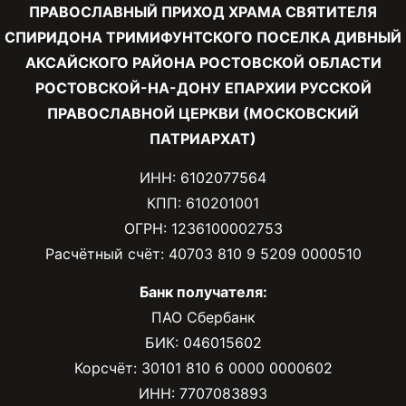
ПРАВОСЛАВНЫЙ ПРИХОД ХРАМА СВЯТИТЕЛЯ
СПИРИДОНА ТРИМИФУНТСКОГО ПОСЕЛКА ДИВНЫЙ
АКСАЙСКОГО РАЙОНА РОСТОВСКОЙ ОБЛАСТИ
РОСТОВСКОЙ-НА-ДОНУ ЕПАРХИИ РУССКОЙ
ПРАВОСЛАВНОЙ ЦЕРКВИ (МОСКОВСКИЙ
ПАТРИАРХАТ)
ИНН: 6102077564
КПП: 610201001
ОГРН: 1236100002753
Расчётный счёт: 40703 810 9 5209 0000510
Банк получателя:
ПАО Сбербанк
БИК: 046015602
Корсчёт: 30101 810 6 0000 0000602
ИНН: 7707083893