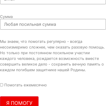
Сумма
Мы знаем, что помогать регулярно - всегда
несоизмеримо сложнее, чем оказать разовую помощь.
Но только при постоянном посильном участии
каждого человека, рождается возможность вместе
совершить великое дело - сохранить вечную память о
каждом погибшем защитнике нашей Родины.
Помогать ежемесячно
Я ПОМОГУ