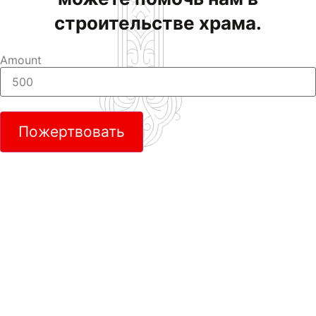
строительстве храма.
Amount
Пожертвовать