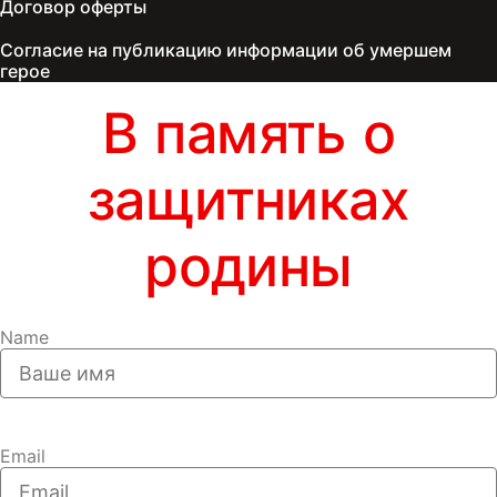
Договор оферты
Согласие на публикацию информации об умершем
герое
В память о
защитниках
родины
Name
Email