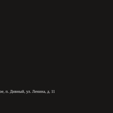
е, п. Дивный, ул. Ленина, д. 11