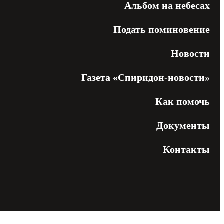
Альбом на небесах
Подать поминовение
Новости
Газета «Спиридон-новости»
Как помочь
Документы
Контакты