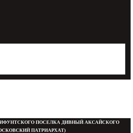
МИФУНТСКОГО ПОСЕЛКА ДИВНЫЙ АКСАЙСКОГО
ОСКОВСКИЙ ПАТРИАРХАТ)