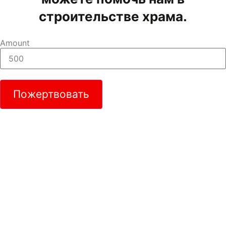
строительстве храма.
Amount
Пожертвовать