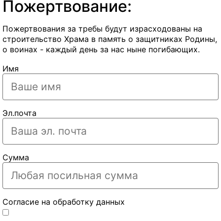
Пожертвование:
Пожертвования за требы будут израсходованы на
строительство Храма в память о защитниках Родины,
о воинах - каждый день за нас ныне погибающих.
Имя
Эл.почта
Сумма
Согласие на обработку данных