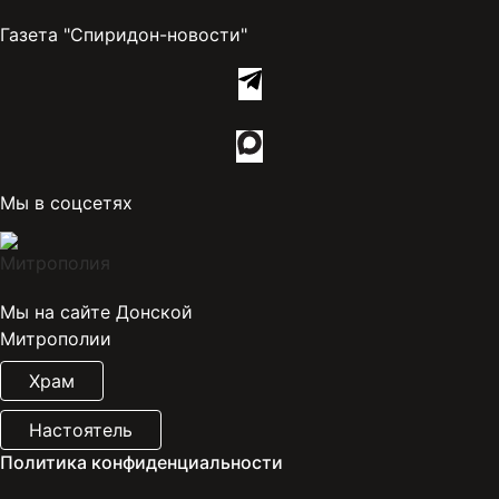
Газета "Спиридон-новости"
Мы в соцсетях
Мы на сайте Донской
Митрополии
Храм
Настоятель
Политика конфиденциальности