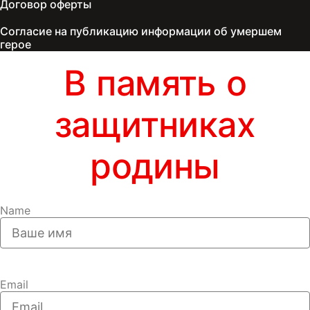
Договор оферты
Согласие на публикацию информации об умершем
герое
В память о
защитниках
родины
Name
Email