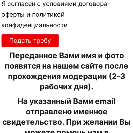
Я согласен с условиями
договора-
оферты
и
политикой
конфиденциальности
Подать требу
Переданное Вами имя и фото
появятся на нашем сайте после
прохождения модерации (2-3
рабочих дня).
На указанный Вами email
отправлено именное
свидетельство. При желании Вы
можете помочь нам в