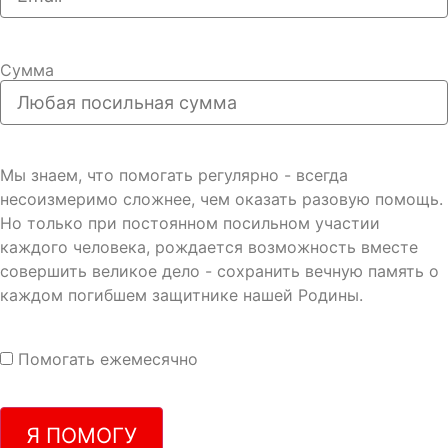
Сумма
Мы знаем, что помогать регулярно - всегда
несоизмеримо сложнее, чем оказать разовую помощь.
Но только при постоянном посильном участии
каждого человека, рождается возможность вместе
совершить великое дело - сохранить вечную память о
каждом погибшем защитнике нашей Родины.
Помогать ежемесячно
Я ПОМОГУ