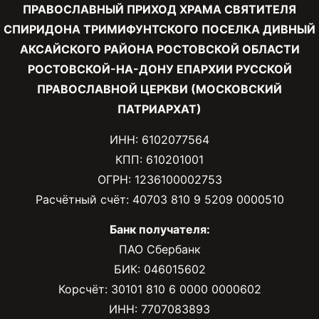
ПРАВОСЛАВНЫЙ ПРИХОД ХРАМА СВЯТИТЕЛЯ
СПИРИДОНА ТРИМИФУНТСКОГО ПОСЕЛКА ДИВНЫЙ
АКСАЙСКОГО РАЙОНА РОСТОВСКОЙ ОБЛАСТИ
РОСТОВСКОЙ-НА-ДОНУ ЕПАРХИИ РУССКОЙ
ПРАВОСЛАВНОЙ ЦЕРКВИ (МОСКОВСКИЙ
ПАТРИАРХАТ)
ИНН: 6102077564
КПП: 610201001
ОГРН: 1236100002753
Расчётный счёт: 40703 810 9 5209 0000510
Банк получателя:
ПАО Сбербанк
БИК: 046015602
Корсчёт: 30101 810 6 0000 0000602
ИНН: 7707083893