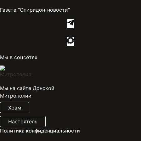
Газета "Спиридон-новости"
Мы в соцсетях
Мы на сайте Донской
Митрополии
Храм
Настоятель
Политика конфиденциальности