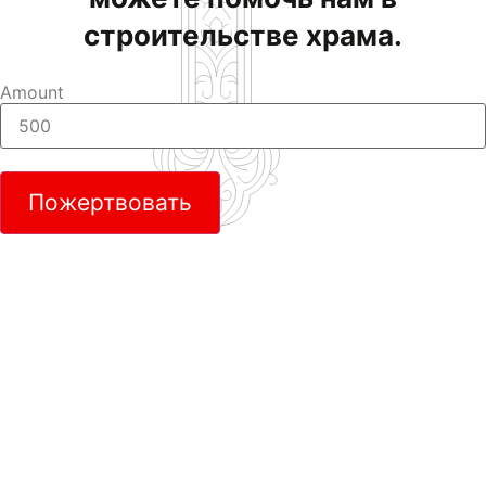
строительстве храма.
Amount
Пожертвовать