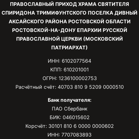
ПРАВОСЛАВНЫЙ ПРИХОД ХРАМА СВЯТИТЕЛЯ
СПИРИДОНА ТРИМИФУНТСКОГО ПОСЕЛКА ДИВНЫЙ
АКСАЙСКОГО РАЙОНА РОСТОВСКОЙ ОБЛАСТИ
РОСТОВСКОЙ-НА-ДОНУ ЕПАРХИИ РУССКОЙ
ПРАВОСЛАВНОЙ ЦЕРКВИ (МОСКОВСКИЙ
ПАТРИАРХАТ)
ИНН: 6102077564
КПП: 610201001
ОГРН: 1236100002753
Расчётный счёт: 40703 810 9 5209 0000510
Банк получателя:
ПАО Сбербанк
БИК: 046015602
Корсчёт: 30101 810 6 0000 0000602
ИНН: 7707083893