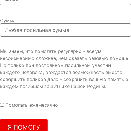
Сумма
Мы знаем, что помогать регулярно - всегда
несоизмеримо сложнее, чем оказать разовую помощь.
Но только при постоянном посильном участии
каждого человека, рождается возможность вместе
совершить великое дело - сохранить вечную память о
каждом погибшем защитнике нашей Родины.
Помогать ежемесячно
Я ПОМОГУ