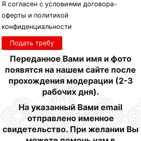
Я согласен с условиями
договора-
оферты
и
политикой
конфиденциальности
Подать требу
Переданное Вами имя и фото
появятся на нашем сайте после
прохождения модерации (2-3
рабочих дня).
На указанный Вами email
отправлено именное
свидетельство. При желании Вы
можете помочь нам в