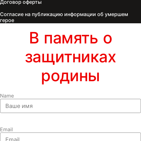
Договор оферты
Согласие на публикацию информации об умершем
герое
В память о
защитниках
родины
Name
Email