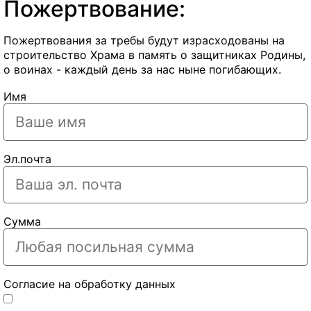
Пожертвование:
Пожертвования за требы будут израсходованы на
строительство Храма в память о защитниках Родины,
о воинах - каждый день за нас ныне погибающих.
Имя
Эл.почта
Сумма
Согласие на обработку данных