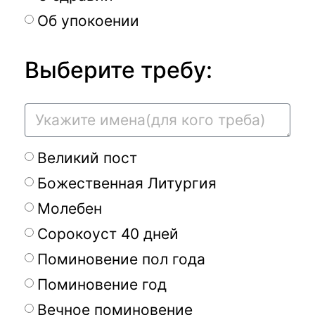
Об упокоении
Выберите требу:
Великий пост
Божественная Литургия
Молебен
Сорокоуст 40 дней
Поминовение пол года
Поминовение год
Вечное поминовение