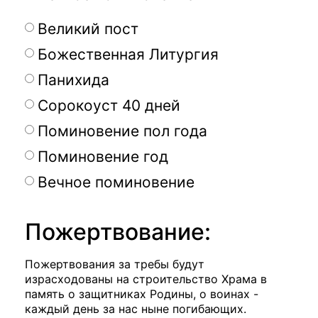
Великий пост
Божественная Литургия
Панихида
Сорокоуст 40 дней
Поминовение пол года
Поминовение год
Вечное поминовение
Пожертвование:
Пожертвования за требы будут
израсходованы на строительство Храма в
память о защитниках Родины, о воинах -
каждый день за нас ныне погибающих.