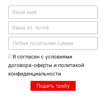
Я согласен с условиями
договора-оферты
и
политикой
конфиденциальности
Подать требу