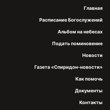
Главная
Расписание Богослужений
Альбом на небесах
Подать поминовение
Новости
Газета «Спиридон-новости»
Как помочь
Документы
Контакты