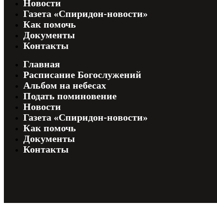
Новости
Газета «Спиридон-новости»
Как помочь
Документы
Контакты
Главная
Расписание Богослужений
Альбом на небесах
Подать поминовение
Новости
Газета «Спиридон-новости»
Как помочь
Документы
Контакты