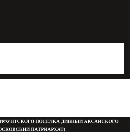
МИФУНТСКОГО ПОСЕЛКА ДИВНЫЙ АКСАЙСКОГО
ОСКОВСКИЙ ПАТРИАРХАТ)