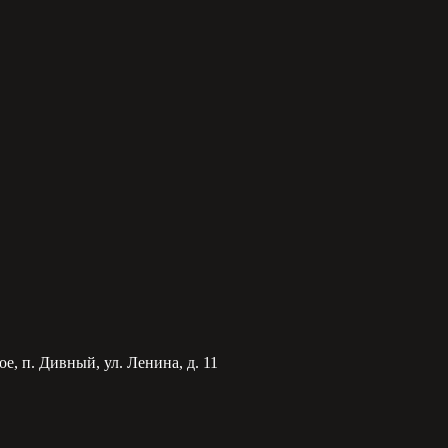
е, п. Дивный, ул. Ленина, д. 11