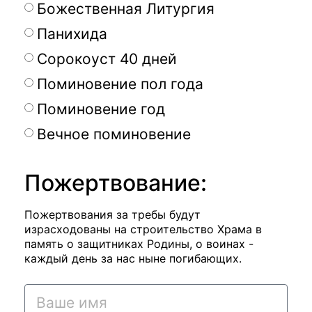
Божественная Литургия
Панихида
Сорокоуст 40 дней
Поминовение пол года
Поминовение год
Вечное поминовение
Пожертвование:
Пожертвования за требы будут
израсходованы на строительство Храма в
память о защитниках Родины, о воинах -
каждый день за нас ныне погибающих.