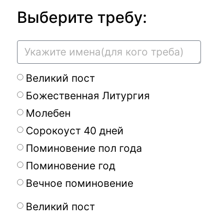
Выберите требу:
Великий пост
Божественная Литургия
Молебен
Сорокоуст 40 дней
Поминовение пол года
Поминовение год
Вечное поминовение
Великий пост