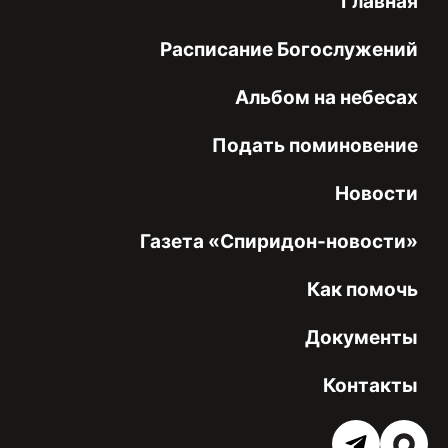
Главная
Расписание Богослужений
Альбом на небесах
Подать поминовение
Новости
Газета «Спиридон-новости»
Как помочь
Документы
Контакты