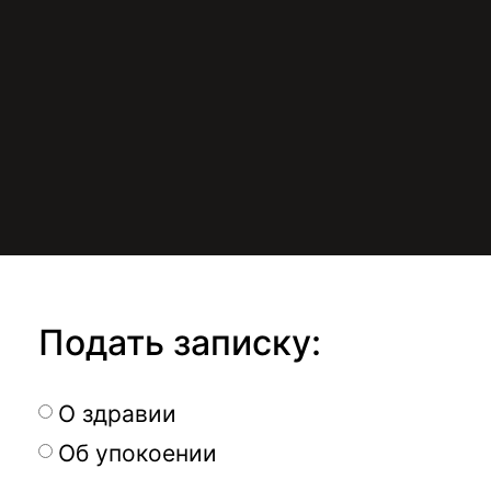
Подать записку:
О здравии
Об упокоении