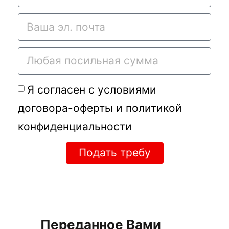
Я согласен с условиями
договора-оферты
и
политикой
конфиденциальности
Подать требу
Переданное Вами