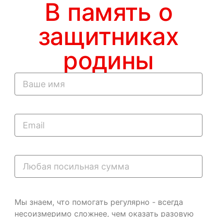
В память о
защитниках
родины
Мы знаем, что помогать регулярно - всегда
несоизмеримо сложнее, чем оказать разовую