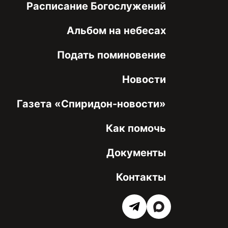
Расписание Богослужений
Альбом на небесах
Подать поминовение
Новости
Газета «Спиридон-новости»
Как помочь
Документы
Контакты