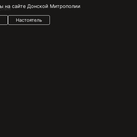
ы на сайте Донской Митрополии
Настоятель