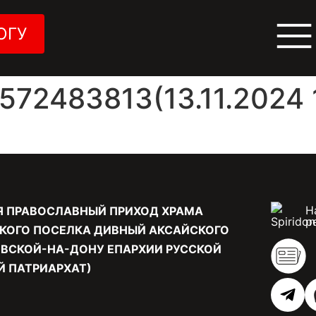
ОГУ
72483813(13.11.2024 1
Н
Я ПРАВОСЛАВНЫЙ ПРИХОД ХРАМА
р
КОГО ПОСЕЛКА ДИВНЫЙ АКСАЙСКОГО
ВСКОЙ-НА-ДОНУ ЕПАРХИИ РУССКОЙ
 ПАТРИАРХАТ)