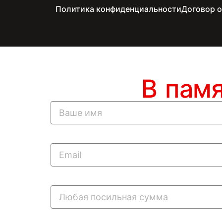
Политика конфиденциальности
Договор 
В пам