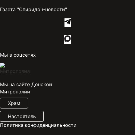
Газета "Спиридон-новости"
Мы в соцсетях
Мы на сайте Донской
Митрополии
Храм
Настоятель
Политика конфиденциальности