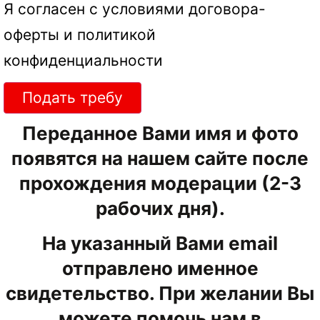
Я согласен с условиями
договора-
оферты
и
политикой
конфиденциальности
Подать требу
Переданное Вами имя и фото
появятся на нашем сайте после
прохождения модерации (2-3
рабочих дня).
На указанный Вами email
отправлено именное
свидетельство. При желании Вы
можете помочь нам в