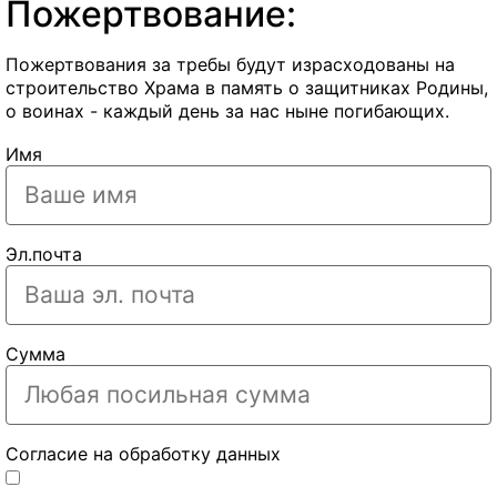
Пожертвование:
Пожертвования за требы будут израсходованы на
строительство Храма в память о защитниках Родины,
о воинах - каждый день за нас ныне погибающих.
Имя
Эл.почта
Сумма
Согласие на обработку данных