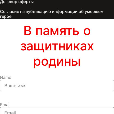
Договор оферты
Согласие на публикацию информации об умершем
герое
В память о
защитниках
родины
Name
Email