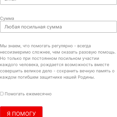
Сумма
Мы знаем, что помогать регулярно - всегда
несоизмеримо сложнее, чем оказать разовую помощь.
Но только при постоянном посильном участии
каждого человека, рождается возможность вместе
совершить великое дело - сохранить вечную память о
каждом погибшем защитнике нашей Родины.
Помогать ежемесячно
Я ПОМОГУ