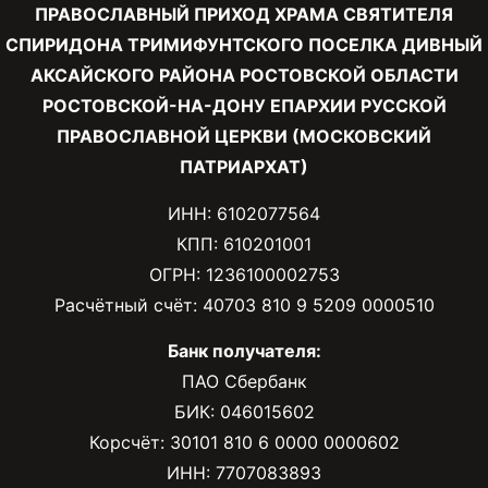
ПРАВОСЛАВНЫЙ ПРИХОД ХРАМА СВЯТИТЕЛЯ
СПИРИДОНА ТРИМИФУНТСКОГО ПОСЕЛКА ДИВНЫЙ
АКСАЙСКОГО РАЙОНА РОСТОВСКОЙ ОБЛАСТИ
РОСТОВСКОЙ-НА-ДОНУ ЕПАРХИИ РУССКОЙ
ПРАВОСЛАВНОЙ ЦЕРКВИ (МОСКОВСКИЙ
ПАТРИАРХАТ)
ИНН: 6102077564
КПП: 610201001
ОГРН: 1236100002753
Расчётный счёт: 40703 810 9 5209 0000510
Банк получателя:
ПАО Сбербанк
БИК: 046015602
Корсчёт: 30101 810 6 0000 0000602
ИНН: 7707083893