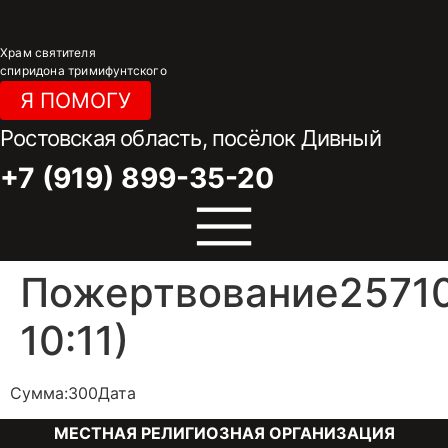
Перейти
к
Храм святителя
содержимому
спиридона тримифунтского
Я ПОМОГУ
Ростовская область, посёлок Дивный
+7 (919) 899-35-20
Пожертвование257101
10:11)
Сумма:300Дата
МЕСТНАЯ РЕЛИГИОЗНАЯ ОРГАНИЗАЦИЯ