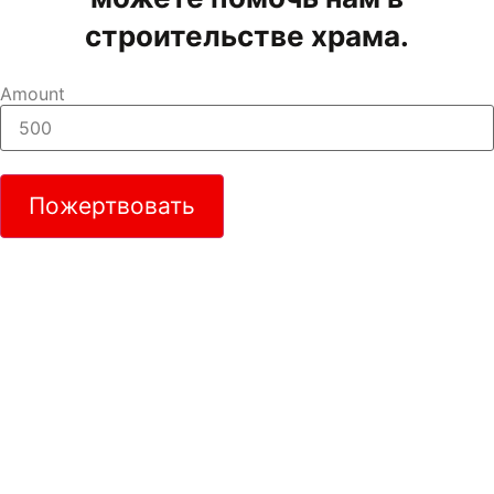
строительстве храма.
Amount
Пожертвовать