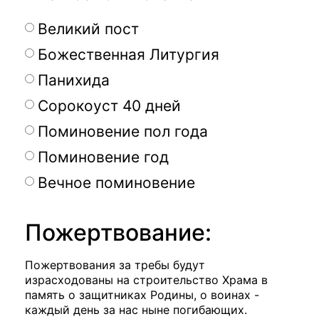
Великий пост
Божественная Литургия
Панихида
Сорокоуст 40 дней
Поминовение пол года
Поминовение год
Вечное поминовение
Пожертвование:
Пожертвования за требы будут
израсходованы на строительство Храма в
память о защитниках Родины, о воинах -
каждый день за нас ныне погибающих.