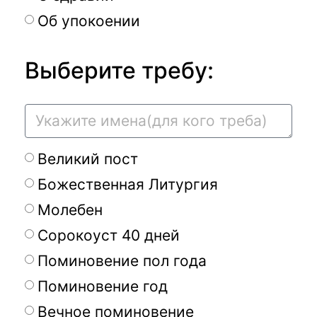
Об упокоении
Выберите требу:
Великий пост
Божественная Литургия
Молебен
Сорокоуст 40 дней
Поминовение пол года
Поминовение год
Вечное поминовение