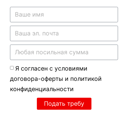
Я согласен с условиями
договора-оферты
и
политикой
конфиденциальности
Подать требу