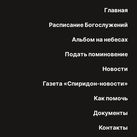
Главная
Расписание Богослужений
Альбом на небесах
Подать поминовение
Новости
Газета «Спиридон-новости»
Как помочь
Документы
Контакты