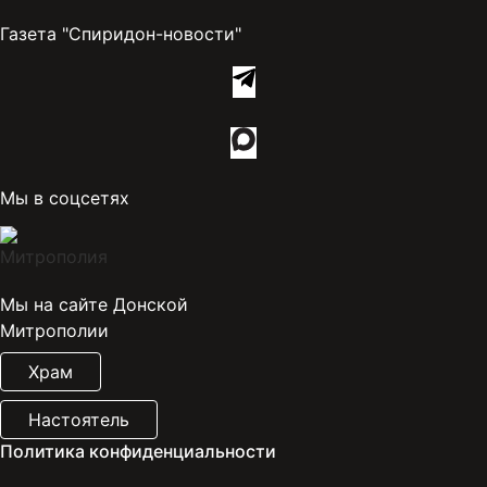
Газета "Спиридон-новости"
Мы в соцсетях
Мы на сайте Донской
Митрополии
Храм
Настоятель
Политика конфиденциальности