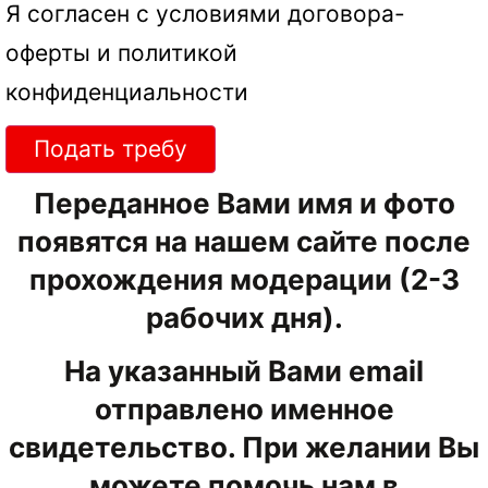
Я согласен с условиями
договора-
оферты
и
политикой
конфиденциальности
Подать требу
Переданное Вами имя и фото
появятся на нашем сайте после
прохождения модерации (2-3
рабочих дня).
На указанный Вами email
отправлено именное
свидетельство. При желании Вы
можете помочь нам в