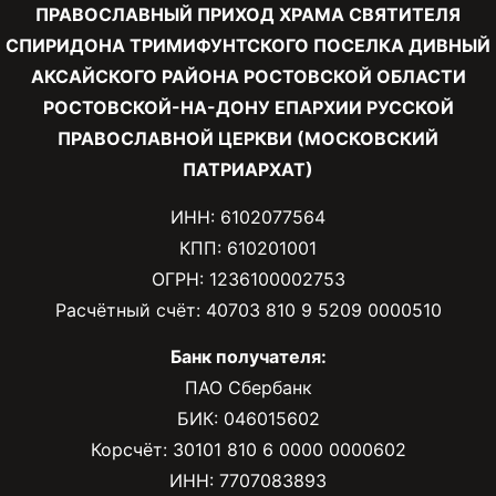
ПРАВОСЛАВНЫЙ ПРИХОД ХРАМА СВЯТИТЕЛЯ
СПИРИДОНА ТРИМИФУНТСКОГО ПОСЕЛКА ДИВНЫЙ
АКСАЙСКОГО РАЙОНА РОСТОВСКОЙ ОБЛАСТИ
РОСТОВСКОЙ-НА-ДОНУ ЕПАРХИИ РУССКОЙ
ПРАВОСЛАВНОЙ ЦЕРКВИ (МОСКОВСКИЙ
ПАТРИАРХАТ)
ИНН: 6102077564
КПП: 610201001
ОГРН: 1236100002753
Расчётный счёт: 40703 810 9 5209 0000510
Банк получателя:
ПАО Сбербанк
БИК: 046015602
Корсчёт: 30101 810 6 0000 0000602
ИНН: 7707083893