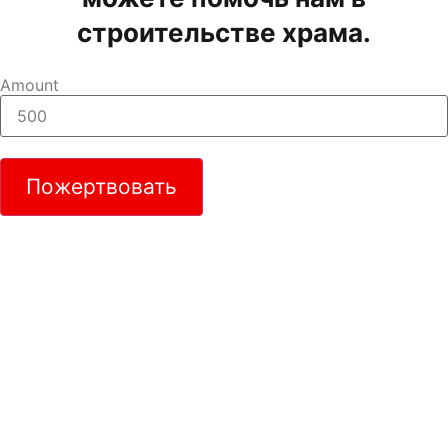
строительстве храма.
Amount
Пожертвовать