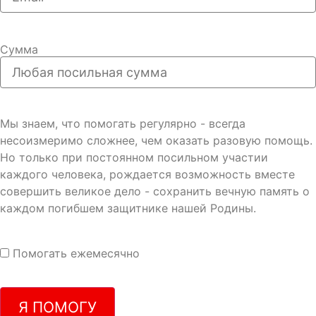
Сумма
Мы знаем, что помогать регулярно - всегда
несоизмеримо сложнее, чем оказать разовую помощь.
Но только при постоянном посильном участии
каждого человека, рождается возможность вместе
совершить великое дело - сохранить вечную память о
каждом погибшем защитнике нашей Родины.
Помогать ежемесячно
Я ПОМОГУ