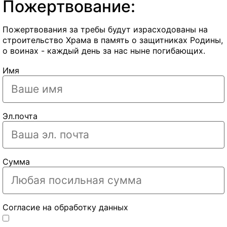
Пожертвование:
Пожертвования за требы будут израсходованы на
строительство Храма в память о защитниках Родины,
о воинах - каждый день за нас ныне погибающих.
Имя
Эл.почта
Сумма
Согласие на обработку данных