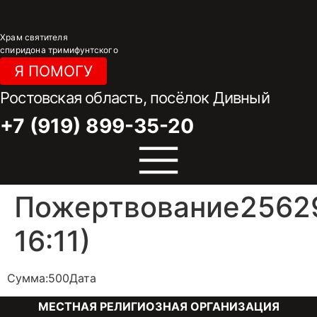
Перейти
к
Храм святителя
содержимому
спиридона тримифунтского
Я ПОМОГУ
Ростовская область, посёлок Дивный
+7 (919) 899-35-20
Пожертвование25629
16:11)
Сумма:500Дата
МЕСТНАЯ РЕЛИГИОЗНАЯ ОРГАНИЗАЦИЯ