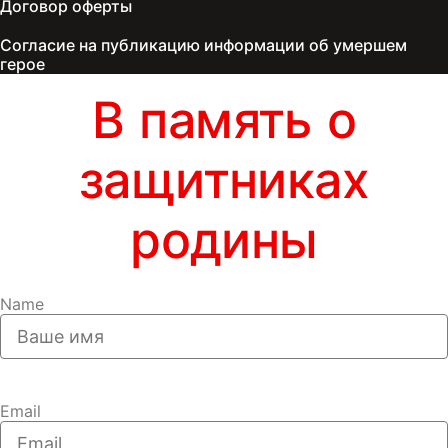
Договор оферты
Согласие на публикацию информации об умершем
герое
В память о
защитниках
родины
Name
Email