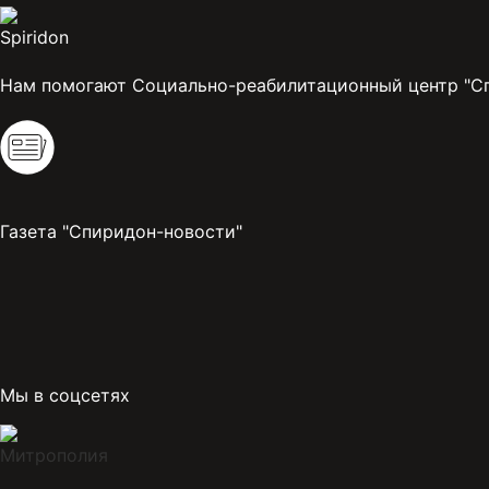
Нам помогают Социально-реабилитационный центр "С
Газета "Спиридон-новости"
Мы в соцсетях