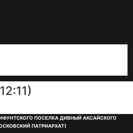
2:11)
ИФУНТСКОГО ПОСЕЛКА ДИВНЫЙ АКСАЙСКОГО
ОСКОВСКИЙ ПАТРИАРХАТ)