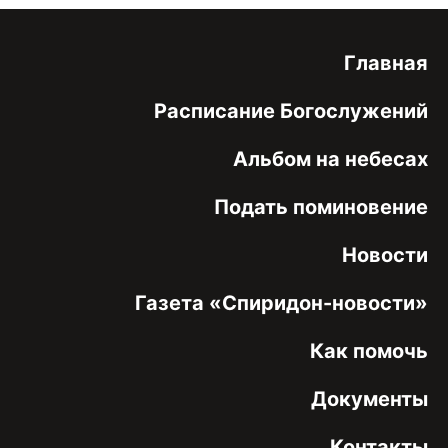
Главная
Расписание Богослужений
Альбом на небесах
Подать поминовение
Новости
Газета «Спиридон-новости»
Как помочь
Документы
Контакты