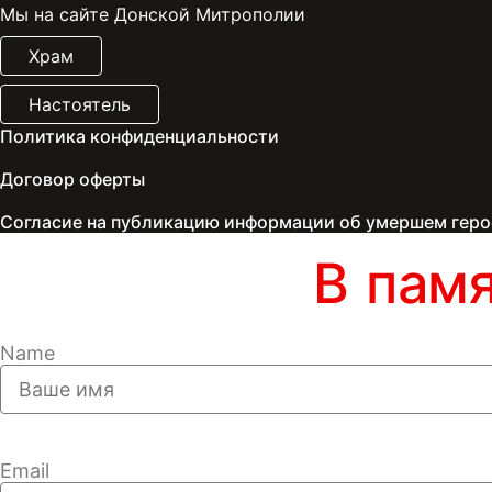
Мы на сайте Донской Митрополии
Храм
Настоятель
Политика конфиденциальности
Договор оферты
Согласие на публикацию информации об умершем геро
В пам
Name
Email