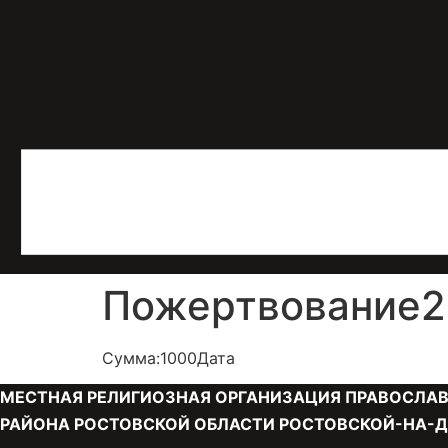
Пожертвование25
Сумма:1000Дата
МЕСТНАЯ РЕЛИГИОЗНАЯ ОРГАНИЗАЦИЯ ПРАВОСЛАВ
РАЙОНА РОСТОВСКОЙ ОБЛАСТИ РОСТОВСКОЙ-НА-Д