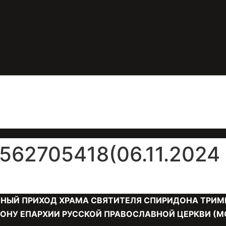
62705418(06.11.2024 1
НЫЙ ПРИХОД ХРАМА СВЯТИТЕЛЯ СПИРИДОНА ТРИМ
ОНУ ЕПАРХИИ РУССКОЙ ПРАВОСЛАВНОЙ ЦЕРКВИ (М