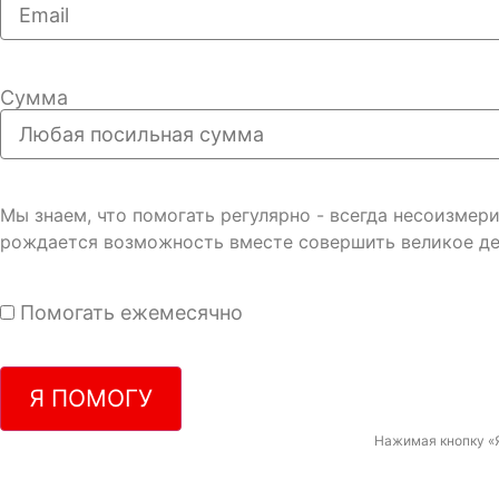
Сумма
Мы знаем, что помогать регулярно - всегда несоизме
рождается возможность вместе совершить великое де
Помогать ежемесячно
Я ПОМОГУ
Нажимая кнопку «