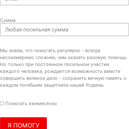
Сумма
Мы знаем, что помогать регулярно - всегда
несоизмеримо сложнее, чем оказать разовую помощь.
Но только при постоянном посильном участии
каждого человека, рождается возможность вместе
совершить великое дело - сохранить вечную память о
каждом погибшем защитнике нашей Родины.
Помогать ежемесячно
Я ПОМОГУ