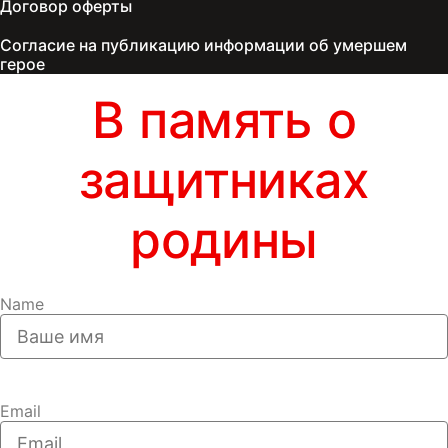
Договор оферты
Согласие на публикацию информации об умершем
герое
В память о
защитниках
родины
Name
Email