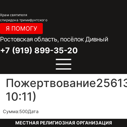
Перейти
к
Храм святителя
содержимому
спиридона тримифунтского
Я ПОМОГУ
Ростовская область, посёлок Дивный
+7 (919) 899-35-20
Пожертвование25613
10:11)
Сумма:500Дата
МЕСТНАЯ РЕЛИГИОЗНАЯ ОРГАНИЗАЦИЯ