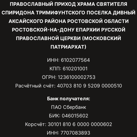
ПРАВОСЛАВНЫЙ ПРИХОД ХРАМА СВЯТИТЕЛЯ
СПИРИДОНА ТРИМИФУНТСКОГО ПОСЕЛКА ДИВНЫЙ
АКСАЙСКОГО РАЙОНА РОСТОВСКОЙ ОБЛАСТИ
РОСТОВСКОЙ-НА-ДОНУ ЕПАРХИИ РУССКОЙ
ПРАВОСЛАВНОЙ ЦЕРКВИ (МОСКОВСКИЙ
ПАТРИАРХАТ)
ИНН: 6102077564
КПП: 610201001
ОГРН: 1236100002753
Расчётный счёт: 40703 810 9 5209 0000510
Банк получателя:
ПАО Сбербанк
БИК: 046015602
Корсчёт: 30101 810 6 0000 0000602
ИНН: 7707083893