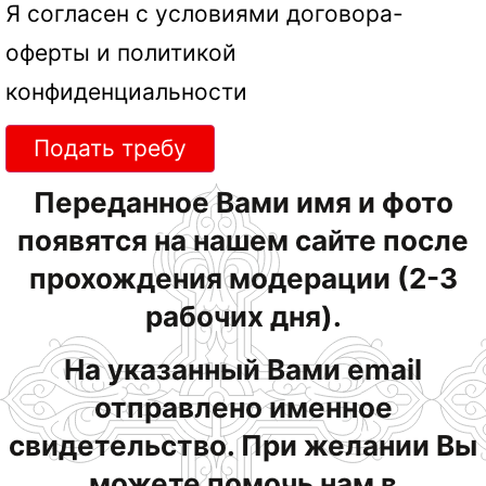
Я согласен с условиями
договора-
оферты
и
политикой
конфиденциальности
Подать требу
Переданное Вами имя и фото
появятся на нашем сайте после
прохождения модерации (2-3
рабочих дня).
На указанный Вами email
отправлено именное
свидетельство. При желании Вы
можете помочь нам в