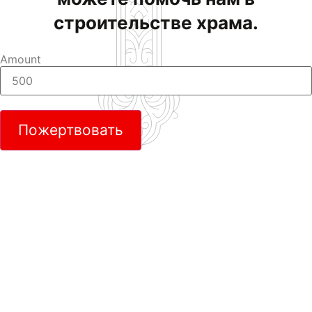
строительстве храма.
Amount
Пожертвовать