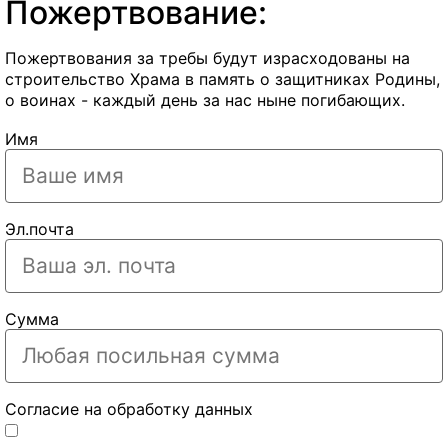
Пожертвование:
Пожертвования за требы будут израсходованы на
строительство Храма в память о защитниках Родины,
о воинах - каждый день за нас ныне погибающих.
Имя
Эл.почта
Сумма
Согласие на обработку данных