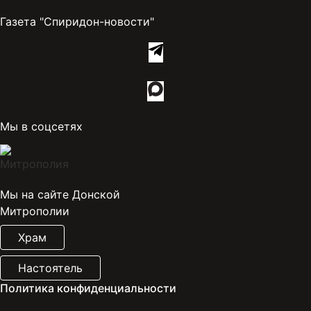
Газета "Спиридон-новости"
Мы в соцсетях
Мы на сайте Донской
Митрополии
Храм
Настоятель
Политика конфиденциальности