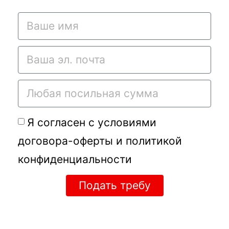
Я согласен с условиями
договора-оферты
и
политикой
конфиденциальности
Подать требу