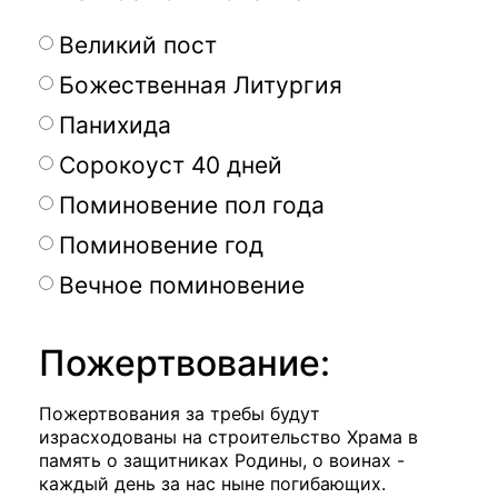
Великий пост
Божественная Литургия
Панихида
Сорокоуст 40 дней
Поминовение пол года
Поминовение год
Вечное поминовение
Пожертвование:
Пожертвования за требы будут
израсходованы на строительство Храма в
память о защитниках Родины, о воинах -
каждый день за нас ныне погибающих.