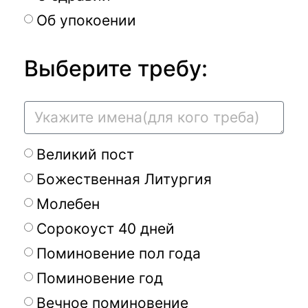
Об упокоении
Выберите требу:
Великий пост
Божественная Литургия
Молебен
Сорокоуст 40 дней
Поминовение пол года
Поминовение год
Вечное поминовение