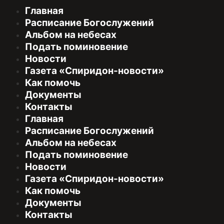
Главная
Расписание Богослужений
Альбом на небесах
Подать поминовение
Новости
Газета «Спиридон-новости»
Как помочь
Документы
Контакты
Главная
Расписание Богослужений
Альбом на небесах
Подать поминовение
Новости
Газета «Спиридон-новости»
Как помочь
Документы
Контакты