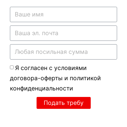
Я согласен с условиями
договора-оферты
и
политикой
конфиденциальности
Подать требу