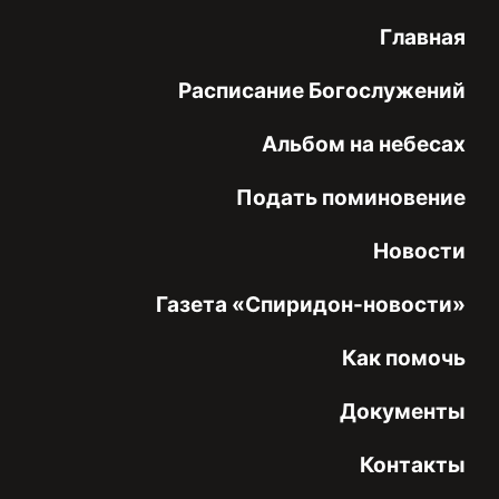
Главная
Расписание Богослужений
Альбом на небесах
Подать поминовение
Новости
Газета «Спиридон-новости»
Как помочь
Документы
Контакты