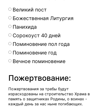
Великий пост
Божественная Литургия
Панихида
Сорокоуст 40 дней
Поминовение пол года
Поминовение год
Вечное поминовение
Пожертвование:
Пожертвования за требы будут
израсходованы на строительство Храма в
память о защитниках Родины, о воинах -
каждый день за нас ныне погибающих.