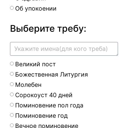
Об упокоении
Выберите требу:
Великий пост
Божественная Литургия
Молебен
Сорокоуст 40 дней
Поминовение пол года
Поминовение год
Вечное поминовение