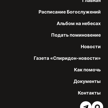
Главная
Расписание Богослужений
Альбом на небесах
Подать поминовение
Новости
Газета «Спиридон-новости»
Как помочь
Документы
Контакты