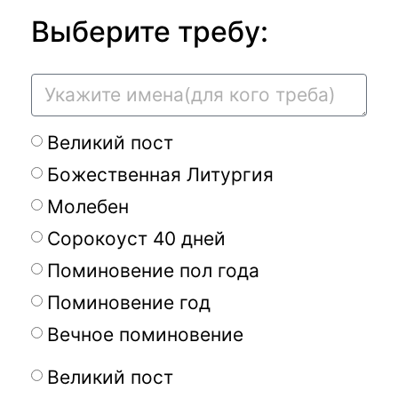
Выберите требу:
Великий пост
Божественная Литургия
Молебен
Сорокоуст 40 дней
Поминовение пол года
Поминовение год
Вечное поминовение
Великий пост