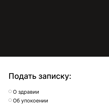
Подать записку:
О здравии
Об упокоении