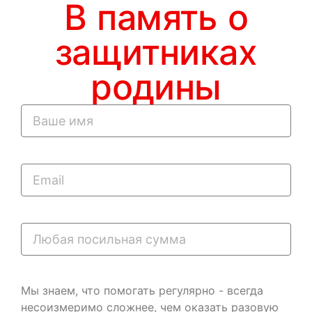
В память о
защитниках
родины
Мы знаем, что помогать регулярно - всегда
несоизмеримо сложнее, чем оказать разовую