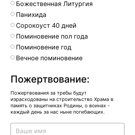
Божественная Литургия
Панихида
Сорокоуст 40 дней
Поминовение пол года
Поминовение год
Вечное поминовение
Пожертвование:
Пожертвования за требы будут
израсходованы на строительство Храма в
память о защитниках Родины, о воинах -
каждый день за нас ныне погибающих.