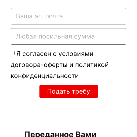
Я согласен с условиями
договора-оферты
и
политикой
конфиденциальности
Подать требу
Переданное Вами