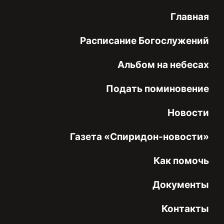
Главная
Расписание Богослужений
Альбом на небесах
Подать поминовение
Новости
Газета «Спиридон-новости»
Как помочь
Документы
Контакты