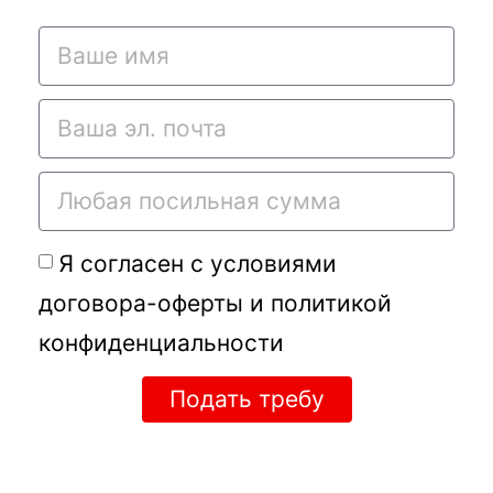
Я согласен с условиями
договора-оферты
и
политикой
конфиденциальности
Подать требу