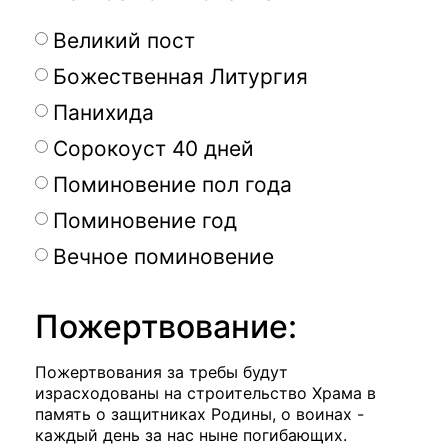
Великий пост
Божественная Литургия
Панихида
Сорокоуст 40 дней
Поминовение пол года
Поминовение год
Вечное поминовение
Пожертвование:
Пожертвования за требы будут
израсходованы на строительство Храма в
память о защитниках Родины, о воинах -
каждый день за нас ныне погибающих.