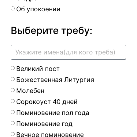
Об упокоении
Выберите требу:
Великий пост
Божественная Литургия
Молебен
Сорокоуст 40 дней
Поминовение пол года
Поминовение год
Вечное поминовение