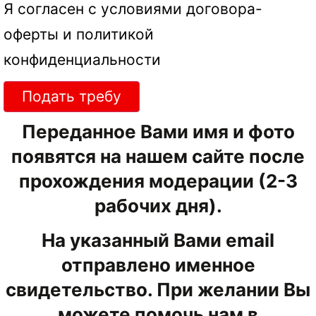
Я согласен с условиями
договора-
оферты
и
политикой
конфиденциальности
Подать требу
Переданное Вами имя и фото
появятся на нашем сайте после
прохождения модерации (2-3
рабочих дня).
На указанный Вами email
отправлено именное
свидетельство. При желании Вы
можете помочь нам в