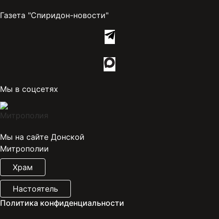
Газета "Спиридон-новости"
Мы в соцсетях
Мы на сайте Донской
Митрополии
Храм
Настоятель
Политика конфиденциальности