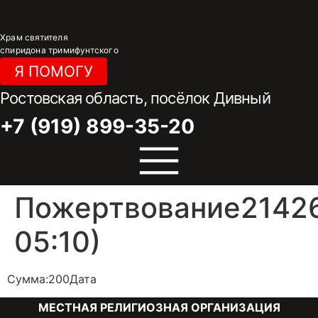
Перейти
к
Храм святителя
содержимому
спиридона тримифунтского
Я ПОМОГУ
Ростовская область, посёлок Дивный
+7 (919) 899-35-20
Пожертвование21426
05:10)
Сумма:200Дата
МЕСТНАЯ РЕЛИГИОЗНАЯ ОРГАНИЗАЦИЯ