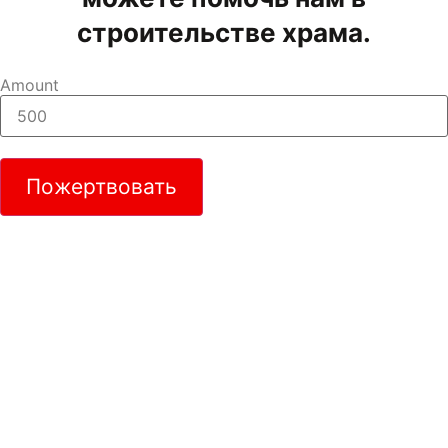
строительстве храма.
Amount
Пожертвовать