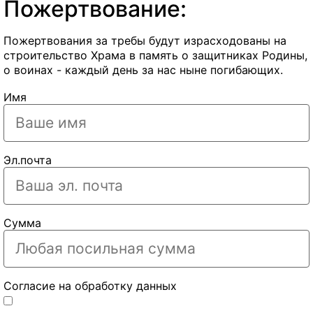
Пожертвование:
Пожертвования за требы будут израсходованы на
строительство Храма в память о защитниках Родины,
о воинах - каждый день за нас ныне погибающих.
Имя
Эл.почта
Сумма
Согласие на обработку данных