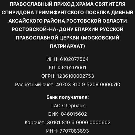
ПРАВОСЛАВНЫЙ ПРИХОД ХРАМА СВЯТИТЕЛЯ
СПИРИДОНА ТРИМИФУНТСКОГО ПОСЕЛКА ДИВНЫЙ
АКСАЙСКОГО РАЙОНА РОСТОВСКОЙ ОБЛАСТИ
РОСТОВСКОЙ-НА-ДОНУ ЕПАРХИИ РУССКОЙ
ПРАВОСЛАВНОЙ ЦЕРКВИ (МОСКОВСКИЙ
ПАТРИАРХАТ)
ИНН: 6102077564
КПП: 610201001
ОГРН: 1236100002753
Расчётный счёт: 40703 810 9 5209 0000510
Банк получателя:
ПАО Сбербанк
БИК: 046015602
Корсчёт: 30101 810 6 0000 0000602
ИНН: 7707083893