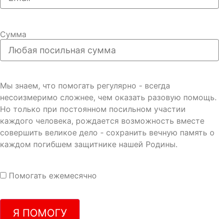
Сумма
Мы знаем, что помогать регулярно - всегда
несоизмеримо сложнее, чем оказать разовую помощь.
Но только при постоянном посильном участии
каждого человека, рождается возможность вместе
совершить великое дело - сохранить вечную память о
каждом погибшем защитнике нашей Родины.
Помогать ежемесячно
Я ПОМОГУ