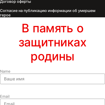
Договор оферты
Согласие на публикацию информации об умершем
герое
В память о
защитниках
родины
Name
Email