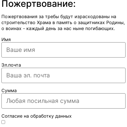
Пожертвование:
Пожертвования за требы будут израсходованы на
строительство Храма в память о защитниках Родины,
о воинах - каждый день за нас ныне погибающих.
Имя
Эл.почта
Сумма
Согласие на обработку данных