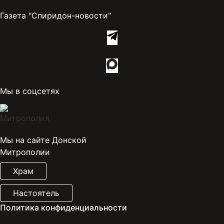
Газета "Спиридон-новости"
Мы в соцсетях
Мы на сайте Донской
Митрополии
Храм
Настоятель
Политика конфиденциальности