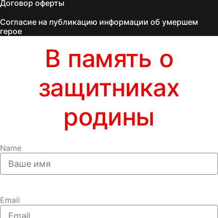
Договор оферты
Согласие на публикацию информации об умершем
герое
В память о
защитниках
родины
Name
Email