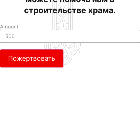
строительстве храма.
Amount
Пожертвовать