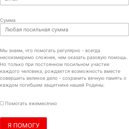
Сумма
Мы знаем, что помогать регулярно - всегда
несоизмеримо сложнее, чем оказать разовую помощь.
Но только при постоянном посильном участии
каждого человека, рождается возможность вместе
совершить великое дело - сохранить вечную память о
каждом погибшем защитнике нашей Родины.
Помогать ежемесячно
Я ПОМОГУ