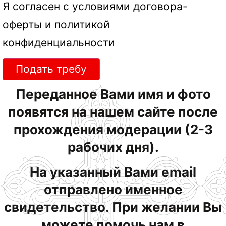
Я согласен с условиями
договора-
оферты
и
политикой
конфиденциальности
Подать требу
Переданное Вами имя и фото
появятся на нашем сайте после
прохождения модерации (2-3
рабочих дня).
На указанный Вами email
отправлено именное
свидетельство. При желании Вы
можете помочь нам в