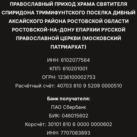
ПРАВОСЛАВНЫЙ ПРИХОД ХРАМА СВЯТИТЕЛЯ
СПИРИДОНА ТРИМИФУНТСКОГО ПОСЕЛКА ДИВНЫЙ
АКСАЙСКОГО РАЙОНА РОСТОВСКОЙ ОБЛАСТИ
РОСТОВСКОЙ-НА-ДОНУ ЕПАРХИИ РУССКОЙ
ПРАВОСЛАВНОЙ ЦЕРКВИ (МОСКОВСКИЙ
ПАТРИАРХАТ)
ИНН: 6102077564
КПП: 610201001
ОГРН: 1236100002753
Расчётный счёт: 40703 810 9 5209 0000510
Банк получателя:
ПАО Сбербанк
БИК: 046015602
Корсчёт: 30101 810 6 0000 0000602
ИНН: 7707083893