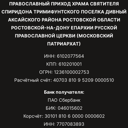
ПРАВОСЛАВНЫЙ ПРИХОД ХРАМА СВЯТИТЕЛЯ
СПИРИДОНА ТРИМИФУНТСКОГО ПОСЕЛКА ДИВНЫЙ
АКСАЙСКОГО РАЙОНА РОСТОВСКОЙ ОБЛАСТИ
РОСТОВСКОЙ-НА-ДОНУ ЕПАРХИИ РУССКОЙ
ПРАВОСЛАВНОЙ ЦЕРКВИ (МОСКОВСКИЙ
ПАТРИАРХАТ)
ИНН: 6102077564
КПП: 610201001
ОГРН: 1236100002753
Расчётный счёт: 40703 810 9 5209 0000510
Банк получателя:
ПАО Сбербанк
БИК: 046015602
Корсчёт: 30101 810 6 0000 0000602
ИНН: 7707083893