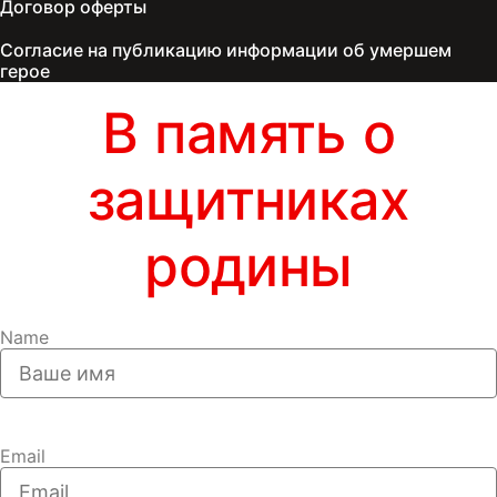
Договор оферты
Согласие на публикацию информации об умершем
герое
В память о
защитниках
родины
Name
Email