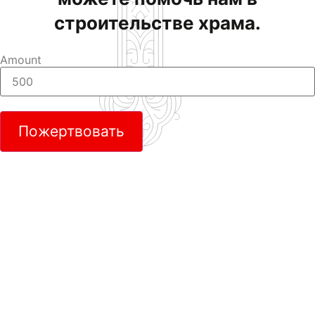
строительстве храма.
Amount
Пожертвовать