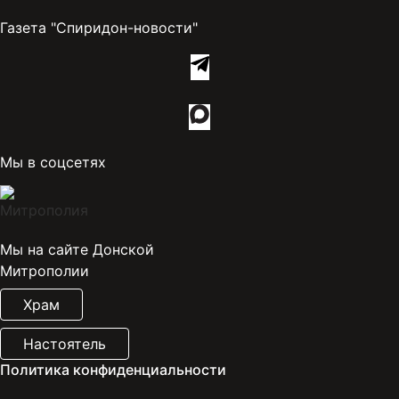
Газета "Спиридон-новости"
Мы в соцсетях
Мы на сайте Донской
Митрополии
Храм
Настоятель
Политика конфиденциальности