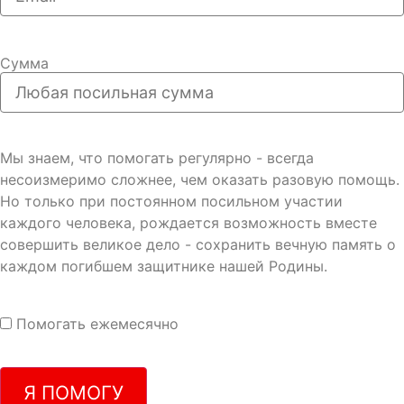
Сумма
Мы знаем, что помогать регулярно - всегда
несоизмеримо сложнее, чем оказать разовую помощь.
Но только при постоянном посильном участии
каждого человека, рождается возможность вместе
совершить великое дело - сохранить вечную память о
каждом погибшем защитнике нашей Родины.
Помогать ежемесячно
Я ПОМОГУ