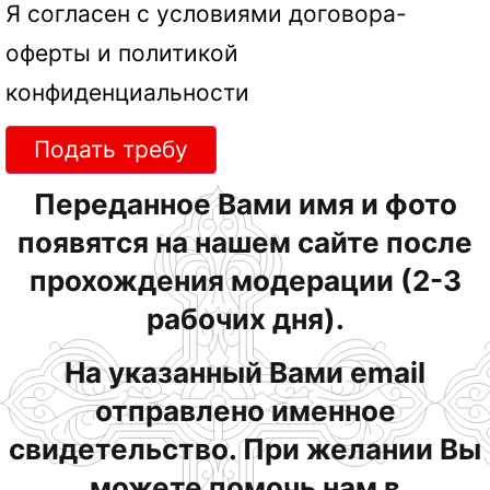
Я согласен с условиями
договора-
оферты
и
политикой
конфиденциальности
Подать требу
Переданное Вами имя и фото
появятся на нашем сайте после
прохождения модерации (2-3
рабочих дня).
На указанный Вами email
отправлено именное
свидетельство. При желании Вы
можете помочь нам в