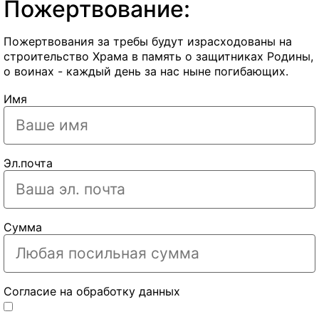
Пожертвование:
Пожертвования за требы будут израсходованы на
строительство Храма в память о защитниках Родины,
о воинах - каждый день за нас ныне погибающих.
Имя
Эл.почта
Сумма
Согласие на обработку данных