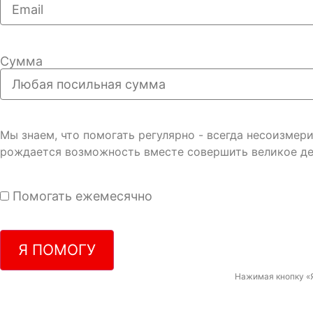
Сумма
Мы знаем, что помогать регулярно - всегда несоизме
рождается возможность вместе совершить великое де
Помогать ежемесячно
Я ПОМОГУ
Нажимая кнопку «