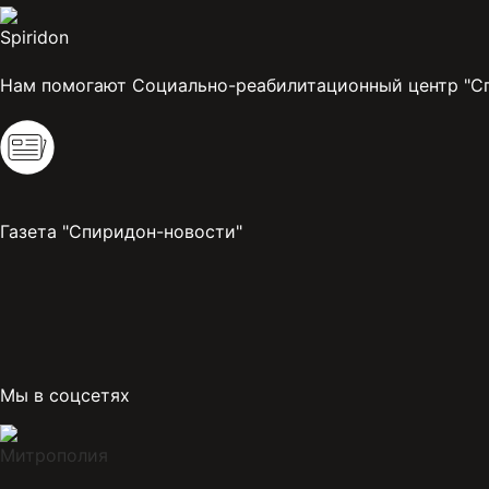
Нам помогают Социально-реабилитационный центр "С
Газета "Спиридон-новости"
Мы в соцсетях