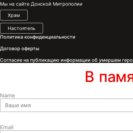
Мы на сайте Донской Митрополии
Храм
Настоятель
Политика конфиденциальности
Договор оферты
Согласие на публикацию информации об умершем геро
В пам
Name
Email