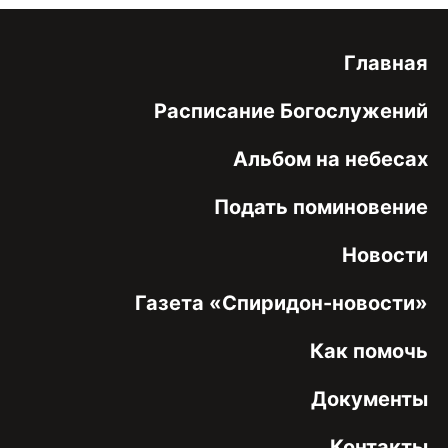
Главная
Расписание Богослужений
Альбом на небесах
Подать поминовение
Новости
Газета «Спиридон-новости»
Как помочь
Документы
Контакты