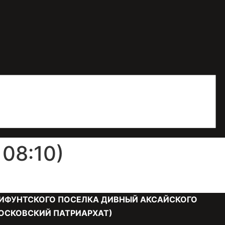
08:10)
ИФУНТСКОГО ПОСЕЛКА ДИВНЫЙ АКСАЙСКОГО
ОСКОВСКИЙ ПАТРИАРХАТ)