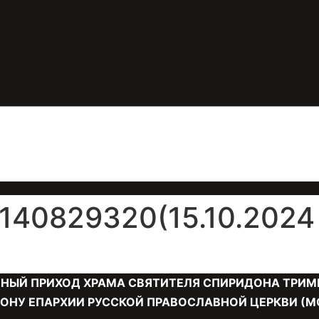
40829320(15.10.2024 
НЫЙ ПРИХОД ХРАМА СВЯТИТЕЛЯ СПИРИДОНА ТРИМ
ОНУ ЕПАРХИИ РУССКОЙ ПРАВОСЛАВНОЙ ЦЕРКВИ (М