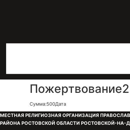
Пожертвование21
Сумма:500Дата
МЕСТНАЯ РЕЛИГИОЗНАЯ ОРГАНИЗАЦИЯ ПРАВОСЛАВ
РАЙОНА РОСТОВСКОЙ ОБЛАСТИ РОСТОВСКОЙ-НА-Д