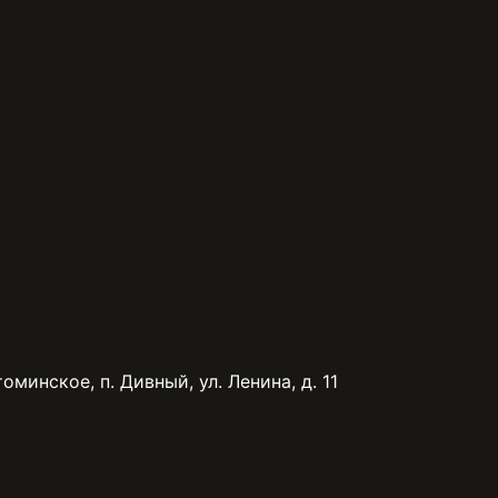
минское, п. Дивный, ул. Ленина, д. 11