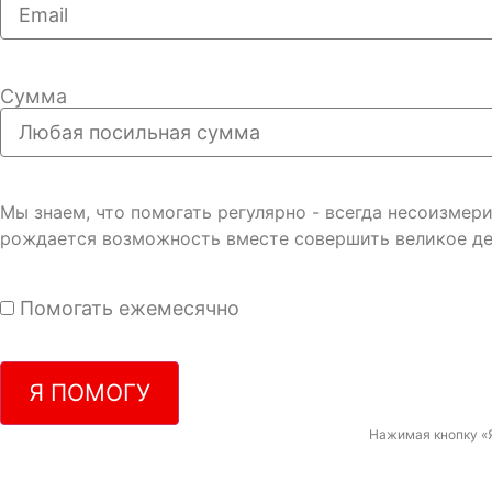
Сумма
Мы знаем, что помогать регулярно - всегда несоизме
рождается возможность вместе совершить великое де
Помогать ежемесячно
Я ПОМОГУ
Нажимая кнопку «