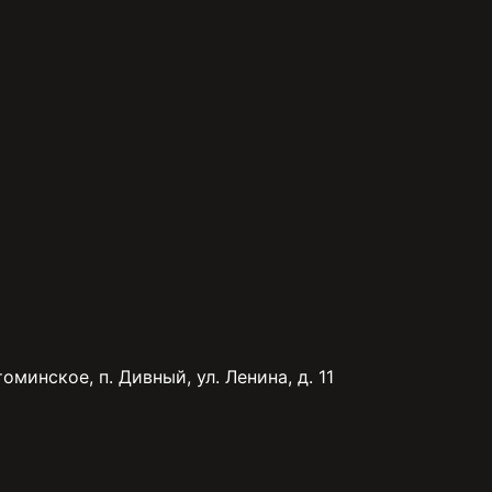
минское, п. Дивный, ул. Ленина, д. 11