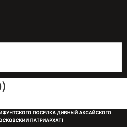
)
ИФУНТСКОГО ПОСЕЛКА ДИВНЫЙ АКСАЙСКОГО
ОСКОВСКИЙ ПАТРИАРХАТ)