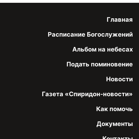
Главная
Расписание Богослужений
Альбом на небесах
Подать поминовение
Новости
Газета «Спиридон-новости»
Как помочь
Документы
Контакты