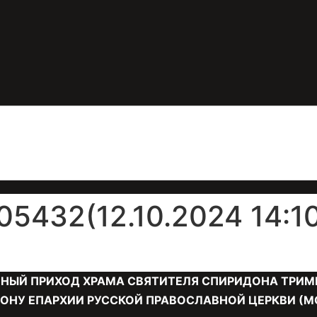
432(12.10.2024 14:10
НЫЙ ПРИХОД ХРАМА СВЯТИТЕЛЯ СПИРИДОНА ТРИМ
ОНУ ЕПАРХИИ РУССКОЙ ПРАВОСЛАВНОЙ ЦЕРКВИ (М