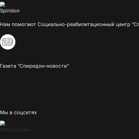
Нам помогают Социально-реабилитационный центр "С
Газета "Спиридон-новости"
Мы в соцсетях