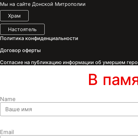
Мы на сайте Донской Митрополии
Храм
Настоятель
Политика конфиденциальности
Договор оферты
Согласие на публикацию информации об умершем геро
В пам
Name
Email