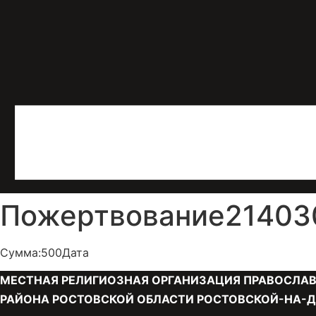
Пожертвование2140305
Сумма:500Дата
МЕСТНАЯ РЕЛИГИОЗНАЯ ОРГАНИЗАЦИЯ ПРАВОСЛАВ
РАЙОНА РОСТОВСКОЙ ОБЛАСТИ РОСТОВСКОЙ-НА-Д