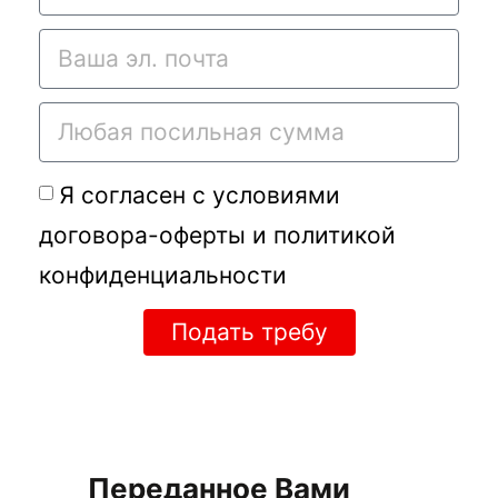
Я согласен с условиями
договора-оферты
и
политикой
конфиденциальности
Подать требу
Переданное Вами