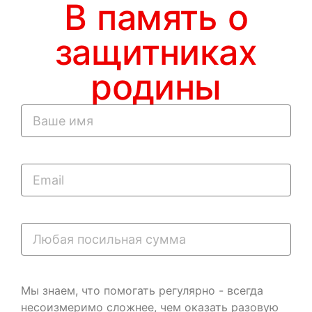
В память о
защитниках
родины
Мы знаем, что помогать регулярно - всегда
несоизмеримо сложнее, чем оказать разовую