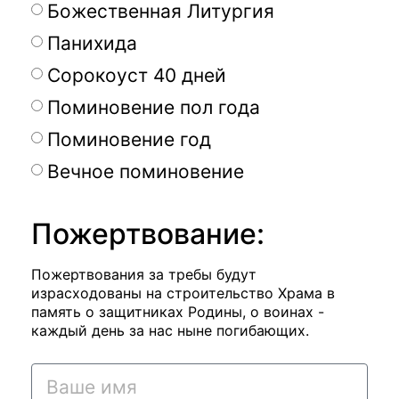
Божественная Литургия
Панихида
Сорокоуст 40 дней
Поминовение пол года
Поминовение год
Вечное поминовение
Пожертвование:
Пожертвования за требы будут
израсходованы на строительство Храма в
память о защитниках Родины, о воинах -
каждый день за нас ныне погибающих.