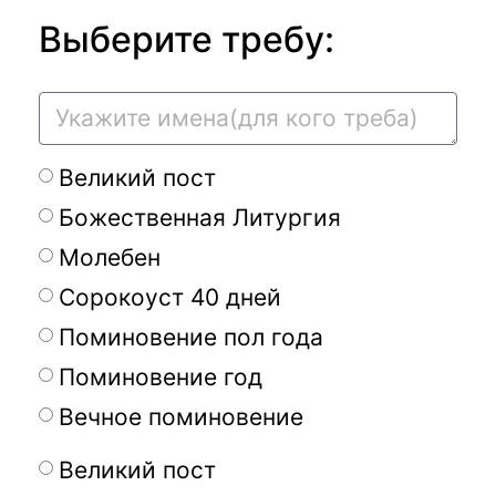
Выберите требу:
Великий пост
Божественная Литургия
Молебен
Сорокоуст 40 дней
Поминовение пол года
Поминовение год
Вечное поминовение
Великий пост