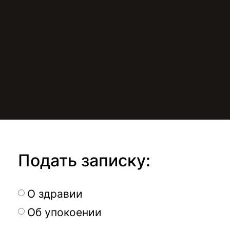
Подать записку:
О здравии
Об упокоении