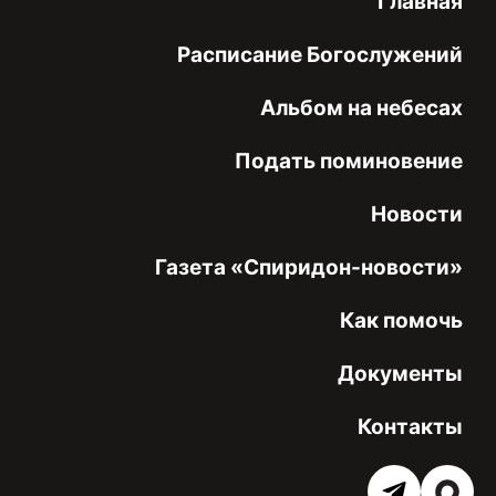
Главная
Расписание Богослужений
Альбом на небесах
Подать поминовение
Новости
Газета «Спиридон-новости»
Как помочь
Документы
Контакты