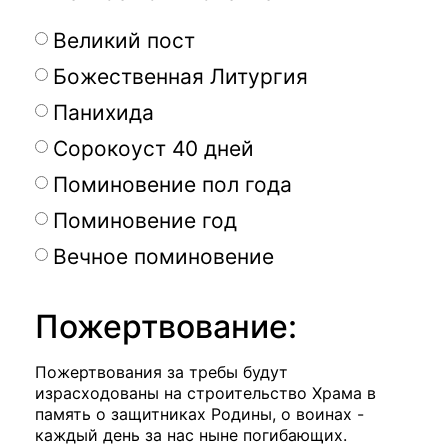
Великий пост
Божественная Литургия
Панихида
Сорокоуст 40 дней
Поминовение пол года
Поминовение год
Вечное поминовение
Пожертвование:
Пожертвования за требы будут
израсходованы на строительство Храма в
память о защитниках Родины, о воинах -
каждый день за нас ныне погибающих.