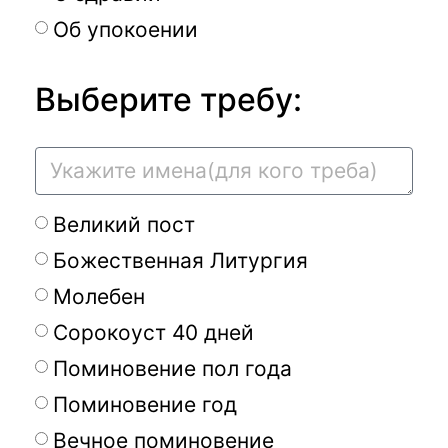
Об упокоении
Выберите требу:
Великий пост
Божественная Литургия
Молебен
Сорокоуст 40 дней
Поминовение пол года
Поминовение год
Вечное поминовение