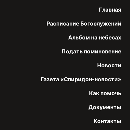
Главная
Расписание Богослужений
Альбом на небесах
Подать поминовение
Новости
Газета «Спиридон-новости»
Как помочь
Документы
Контакты