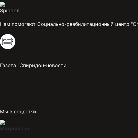
Нам помогают Социально-реабилитационный центр "С
Газета "Спиридон-новости"
Мы в соцсетях