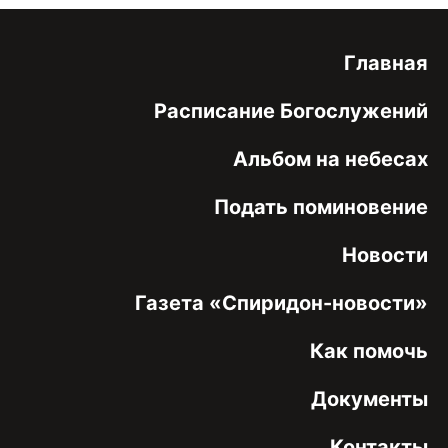
Главная
Расписание Богослужений
Альбом на небесах
Подать поминовение
Новости
Газета «Спиридон-новости»
Как помочь
Документы
Контакты