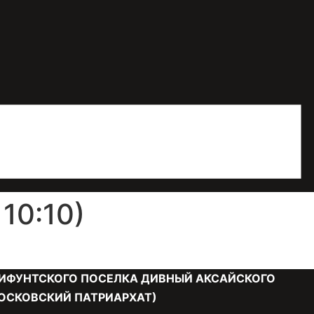
10:10)
ИФУНТСКОГО ПОСЕЛКА ДИВНЫЙ АКСАЙСКОГО
ОСКОВСКИЙ ПАТРИАРХАТ)