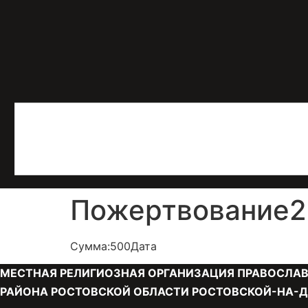
Пожертвование21
Сумма:500Дата
МЕСТНАЯ РЕЛИГИОЗНАЯ ОРГАНИЗАЦИЯ ПРАВОСЛАВ
РАЙОНА РОСТОВСКОЙ ОБЛАСТИ РОСТОВСКОЙ-НА-Д