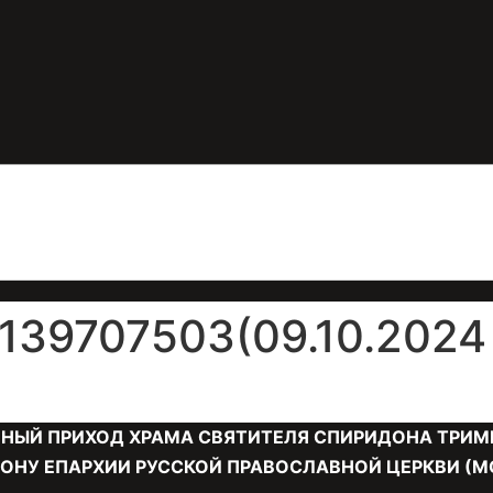
39707503(09.10.2024 
НЫЙ ПРИХОД ХРАМА СВЯТИТЕЛЯ СПИРИДОНА ТРИМ
ОНУ ЕПАРХИИ РУССКОЙ ПРАВОСЛАВНОЙ ЦЕРКВИ (М