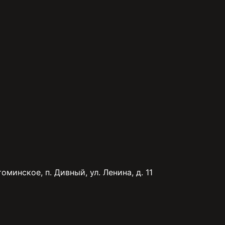
минское, п. Дивный, ул. Ленина, д. 11