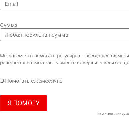
Сумма
Мы знаем, что помогать регулярно - всегда несоизме
рождается возможность вместе совершить великое де
Помогать ежемесячно
Я ПОМОГУ
Нажимая кнопку «