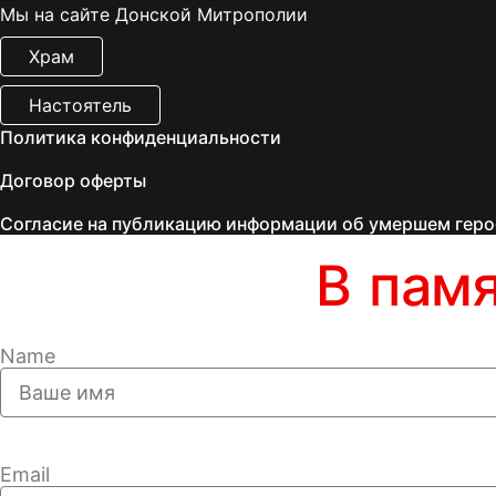
Мы на сайте Донской Митрополии
Храм
Настоятель
Политика конфиденциальности
Договор оферты
Согласие на публикацию информации об умершем геро
В пам
Name
Email