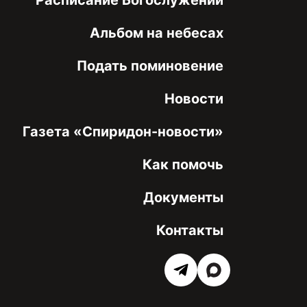
Альбом на небесах
Подать поминовение
Новости
Газета «Спиридон-новости»
Как помочь
Документы
Контакты