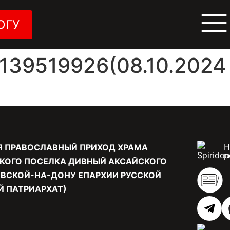
ОГУ
39519926(08.10.2024 
Н
Я ПРАВОСЛАВНЫЙ ПРИХОД ХРАМА
р
КОГО ПОСЕЛКА ДИВНЫЙ АКСАЙСКОГО
ВСКОЙ-НА-ДОНУ ЕПАРХИИ РУССКОЙ
 ПАТРИАРХАТ)