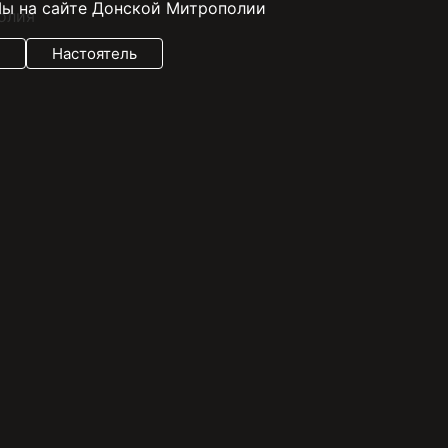
ы на сайте Донской Митрополии
Настоятель