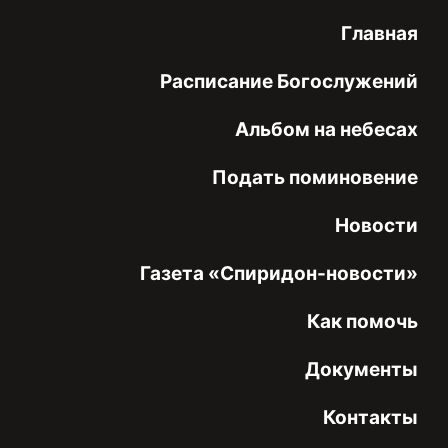
Главная
Расписание Богослужений
Альбом на небесах
Подать поминовение
Новости
Газета «Спиридон-новости»
Как помочь
Документы
Контакты