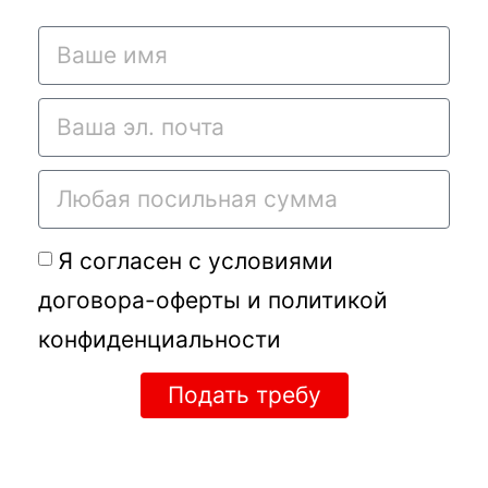
Я согласен с условиями
договора-оферты
и
политикой
конфиденциальности
Подать требу