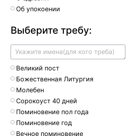
Об упокоении
Выберите требу:
Великий пост
Божественная Литургия
Молебен
Сорокоуст 40 дней
Поминовение пол года
Поминовение год
Вечное поминовение