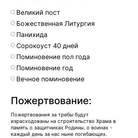
Великий пост
Божественная Литургия
Панихида
Сорокоуст 40 дней
Поминовение пол года
Поминовение год
Вечное поминовение
Пожертвование:
Пожертвования за требы будут
израсходованы на строительство Храма в
память о защитниках Родины, о воинах -
каждый день за нас ныне погибающих.