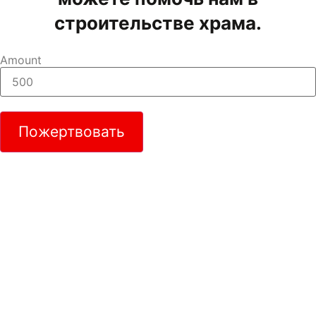
строительстве храма.
Amount
Пожертвовать