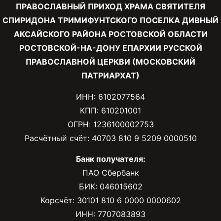
ПРАВОСЛАВНЫЙ ПРИХОД ХРАМА СВЯТИТЕЛЯ
СПИРИДОНА ТРИМИФУНТСКОГО ПОСЕЛКА ДИВНЫЙ
АКСАЙСКОГО РАЙОНА РОСТОВСКОЙ ОБЛАСТИ
РОСТОВСКОЙ-НА-ДОНУ ЕПАРХИИ РУССКОЙ
ПРАВОСЛАВНОЙ ЦЕРКВИ (МОСКОВСКИЙ
ПАТРИАРХАТ)
ИНН: 6102077564
КПП: 610201001
ОГРН: 1236100002753
Расчётный счёт: 40703 810 9 5209 0000510
Банк получателя:
ПАО Сбербанк
БИК: 046015602
Корсчёт: 30101 810 6 0000 0000602
ИНН: 7707083893