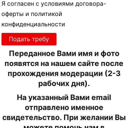
Я согласен с условиями
договора-
оферты
и
политикой
конфиденциальности
Подать требу
Переданное Вами имя и фото
появятся на нашем сайте после
прохождения модерации (2-3
рабочих дня).
На указанный Вами email
отправлено именное
свидетельство. При желании Вы
можете помочь нам в