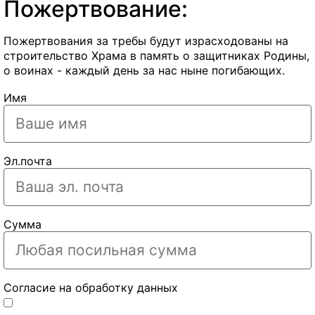
Пожертвование:
Пожертвования за требы будут израсходованы на
строительство Храма в память о защитниках Родины,
о воинах - каждый день за нас ныне погибающих.
Имя
Эл.почта
Сумма
Согласие на обработку данных