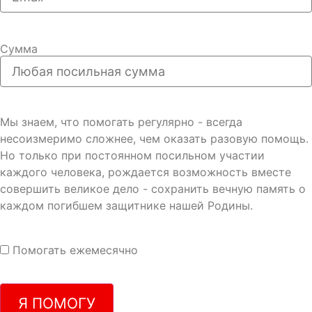
Сумма
Мы знаем, что помогать регулярно - всегда
несоизмеримо сложнее, чем оказать разовую помощь.
Но только при постоянном посильном участии
каждого человека, рождается возможность вместе
совершить великое дело - сохранить вечную память о
каждом погибшем защитнике нашей Родины.
Помогать ежемесячно
Я ПОМОГУ