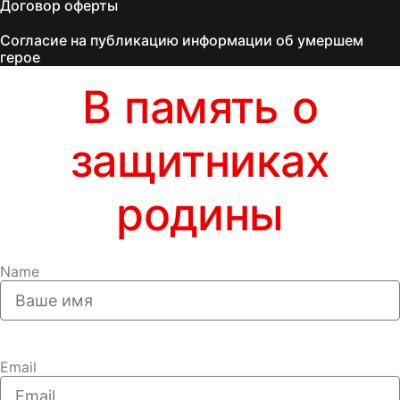
Договор оферты
Согласие на публикацию информации об умершем
герое
В память о
защитниках
родины
Name
Email