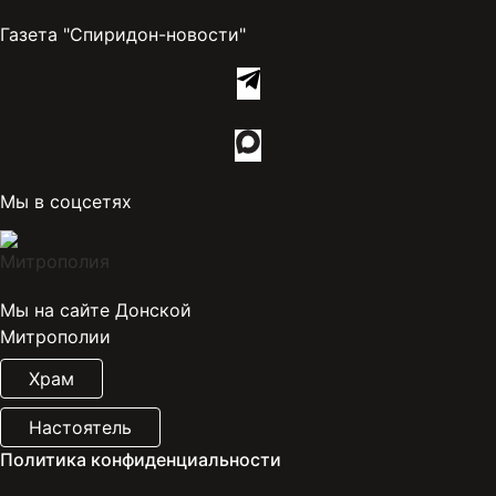
Газета "Спиридон-новости"
Мы в соцсетях
Мы на сайте Донской
Митрополии
Храм
Настоятель
Политика конфиденциальности