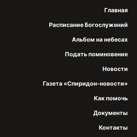
Главная
Расписание Богослужений
Альбом на небесах
Подать поминовение
Новости
Газета «Спиридон-новости»
Как помочь
Документы
Контакты