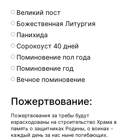
Великий пост
Божественная Литургия
Панихида
Сорокоуст 40 дней
Поминовение пол года
Поминовение год
Вечное поминовение
Пожертвование:
Пожертвования за требы будут
израсходованы на строительство Храма в
память о защитниках Родины, о воинах -
каждый день за нас ныне погибающих.