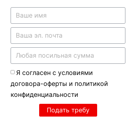
Я согласен с условиями
договора-оферты
и
политикой
конфиденциальности
Подать требу