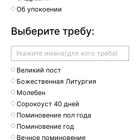
Об упокоении
Выберите требу:
Великий пост
Божественная Литургия
Молебен
Сорокоуст 40 дней
Поминовение пол года
Поминовение год
Вечное поминовение