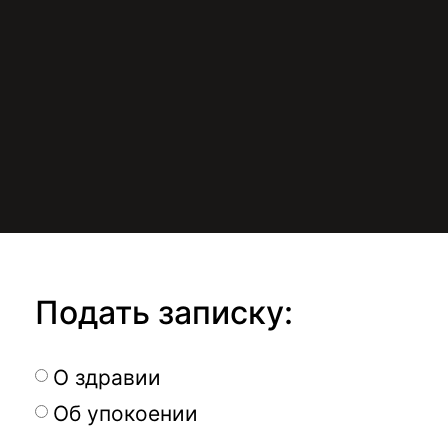
Подать записку:
О здравии
Об упокоении