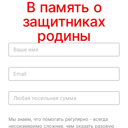
В память о
защитниках
родины
Мы знаем, что помогать регулярно - всегда
несоизмеримо сложнее, чем оказать разовую