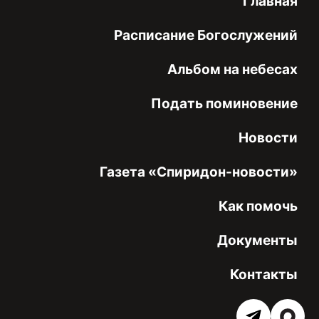
Главная
Расписание Богослужений
Альбом на небесах
Подать поминовение
Новости
Газета «Спиридон-новости»
Как помочь
Документы
Контакты