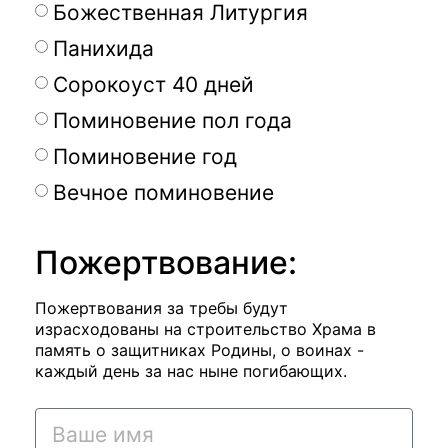
Божественная Литургия
Панихида
Сорокоуст 40 дней
Поминовение пол года
Поминовение год
Вечное поминовение
Пожертвование:
Пожертвования за требы будут
израсходованы на строительство Храма в
память о защитниках Родины, о воинах -
каждый день за нас ныне погибающих.