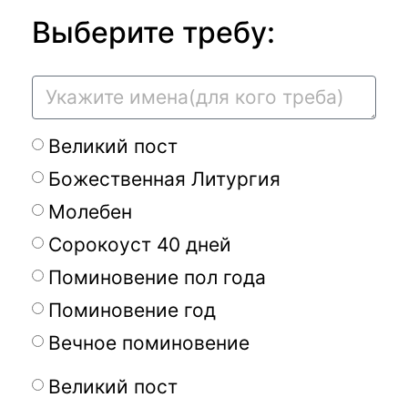
Выберите требу:
Великий пост
Божественная Литургия
Молебен
Сорокоуст 40 дней
Поминовение пол года
Поминовение год
Вечное поминовение
Великий пост