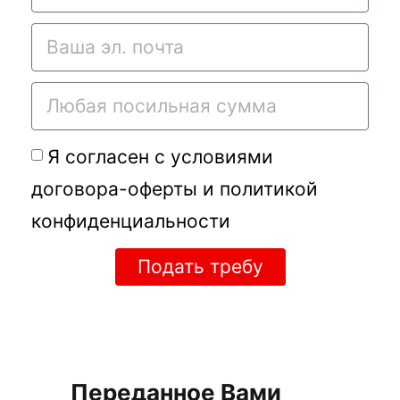
Я согласен с условиями
договора-оферты
и
политикой
конфиденциальности
Подать требу
Переданное Вами