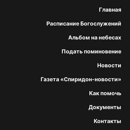
Главная
Расписание Богослужений
Альбом на небесах
Подать поминовение
Новости
Газета «Спиридон-новости»
Как помочь
Документы
Контакты