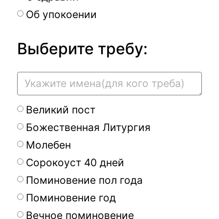
Об упокоении
Выберите требу:
Великий пост
Божественная Литургия
Молебен
Сорокоуст 40 дней
Поминовение пол года
Поминовение год
Вечное поминовение