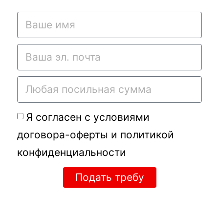
Я согласен с условиями
договора-оферты
и
политикой
конфиденциальности
Подать требу