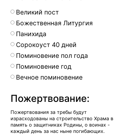
Великий пост
Божественная Литургия
Панихида
Сорокоуст 40 дней
Поминовение пол года
Поминовение год
Вечное поминовение
Пожертвование:
Пожертвования за требы будут
израсходованы на строительство Храма в
память о защитниках Родины, о воинах -
каждый день за нас ныне погибающих.