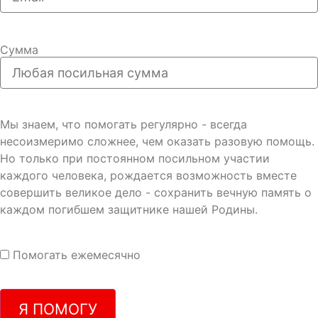
Сумма
Мы знаем, что помогать регулярно - всегда
несоизмеримо сложнее, чем оказать разовую помощь.
Но только при постоянном посильном участии
каждого человека, рождается возможность вместе
совершить великое дело - сохранить вечную память о
каждом погибшем защитнике нашей Родины.
Помогать ежемесячно
Я ПОМОГУ