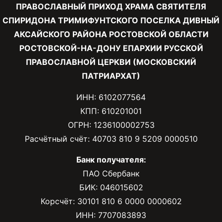
ПРАВОСЛАВНЫЙ ПРИХОД ХРАМА СВЯТИТЕЛЯ
СПИРИДОНА ТРИМИФУНТСКОГО ПОСЕЛКА ДИВНЫЙ
АКСАЙСКОГО РАЙОНА РОСТОВСКОЙ ОБЛАСТИ
РОСТОВСКОЙ-НА-ДОНУ ЕПАРХИИ РУССКОЙ
ПРАВОСЛАВНОЙ ЦЕРКВИ (МОСКОВСКИЙ
ПАТРИАРХАТ)
ИНН: 6102077564
КПП: 610201001
ОГРН: 1236100002753
Расчётный счёт: 40703 810 9 5209 0000510
Банк получателя:
ПАО Сбербанк
БИК: 046015602
Корсчёт: 30101 810 6 0000 0000602
ИНН: 7707083893