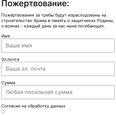
Пожертвование:
Пожертвования за требы будут израсходованы на
строительство Храма в память о защитниках Родины,
о воинах - каждый день за нас ныне погибающих.
Имя
Эл.почта
Сумма
Согласие на обработку данных