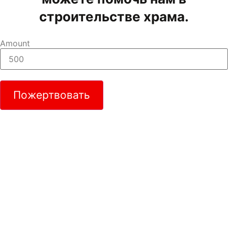
строительстве храма.
Amount
Пожертвовать