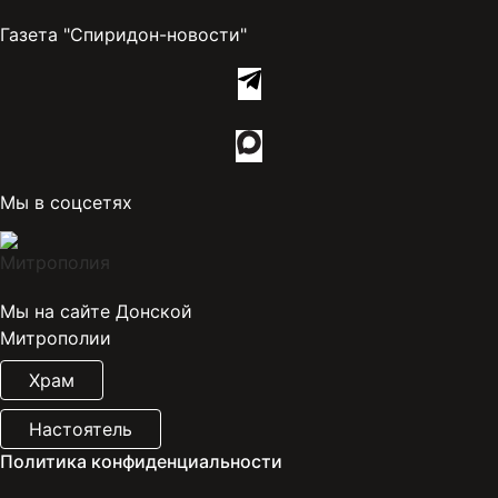
Газета "Спиридон-новости"
Мы в соцсетях
Мы на сайте Донской
Митрополии
Храм
Настоятель
Политика конфиденциальности