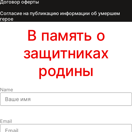
Договор оферты
Согласие на публикацию информации об умершем
герое
В память о
защитниках
родины
Name
Email