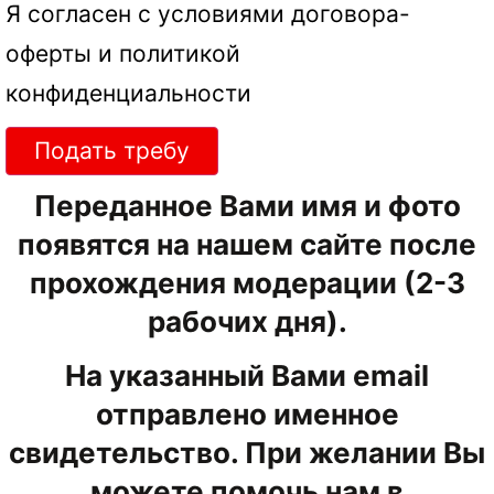
Я согласен с условиями
договора-
оферты
и
политикой
конфиденциальности
Подать требу
Переданное Вами имя и фото
появятся на нашем сайте после
прохождения модерации (2-3
рабочих дня).
На указанный Вами email
отправлено именное
свидетельство. При желании Вы
можете помочь нам в